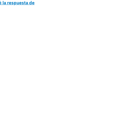
 la respuesta de