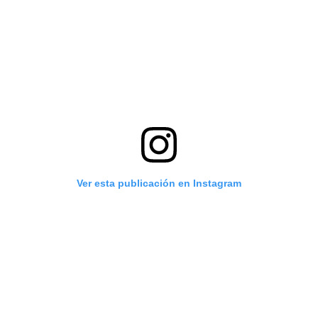
Ver esta publicación en Instagram