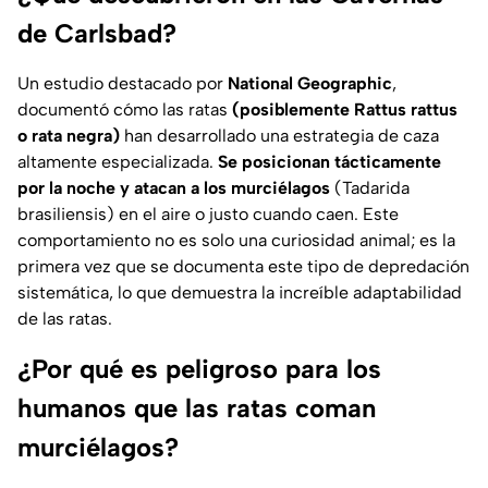
de Carlsbad?
Un estudio destacado por
National Geographic
,
documentó cómo las ratas
(posiblemente
Rattus rattus
o rata negra)
han desarrollado una estrategia de caza
altamente especializada.
Se posicionan tácticamente
por la noche y atacan a los murciélagos
(
Tadarida
brasiliensis
) en el aire o justo cuando caen. Este
comportamiento no es solo una curiosidad animal; es la
primera vez que se documenta este tipo de depredación
sistemática, lo que demuestra la increíble adaptabilidad
de las ratas.
¿Por qué es peligroso para los
humanos que las ratas coman
murciélagos?