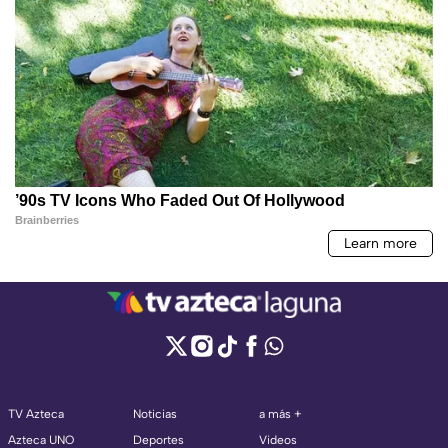
TV Azteca
Noticias
a más +
Azteca UNO
Deportes
Videos