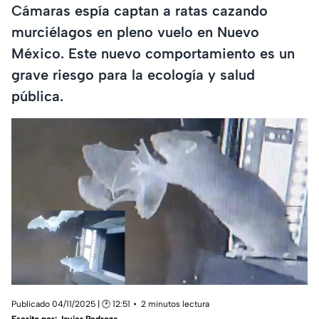
Cámaras espía captan a ratas cazando
murciélagos en pleno vuelo en Nuevo
México. Este nuevo comportamiento es un
grave riesgo para la ecología y salud
pública.
Publicado 04/11/2025 | 🕑 12:51
2 minutos lectura