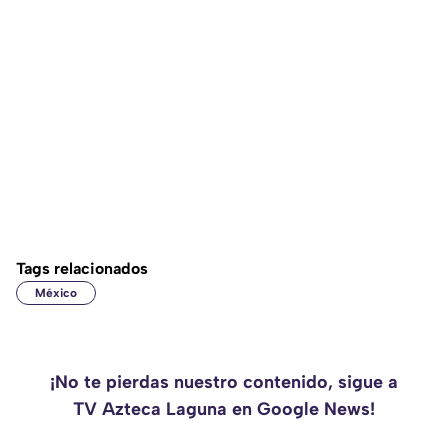
Tags relacionados
México
¡No te pierdas nuestro contenido, sigue a
TV Azteca Laguna en Google News!