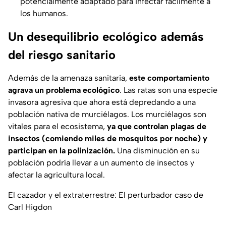
potencialmente adaptado para infectar fácilmente a
los humanos.
Un desequilibrio ecológico además
del riesgo sanitario
Además de la amenaza sanitaria,
este comportamiento
agrava un problema ecológico
. Las ratas son una especie
invasora agresiva que ahora está depredando a una
población nativa de murciélagos. Los murciélagos son
vitales para el ecosistema,
ya que controlan plagas de
insectos (comiendo miles de mosquitos por noche) y
participan en la polinización.
Una disminución en su
población podría llevar a un aumento de insectos y
afectar la agricultura local.
El cazador y el extraterrestre: El perturbador caso de
Carl Higdon