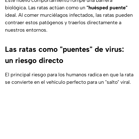
Este nuevo comportamiento rompe una barrera
biológica. Las ratas actúan como un
"huésped puente"
ideal. Al comer murciélagos infectados, las ratas pueden
contraer estos patógenos y traerlos directamente a
nuestros entornos.
Las ratas como "puentes" de virus:
un riesgo directo
El principal riesgo para los humanos radica en que la rata
se convierte en el vehículo perfecto para un "salto" viral.