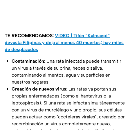
TE RECOMENDAMOS:
VIDEO | Tifón “Kalmaegi”
devasta Filipinas y deja al menos 40 muertos; hay miles
de desplazados
Contaminación:
Una rata infectada puede transmitir
un virus a través de su orina, heces o saliva,
contaminando alimentos, agua y superficies en
nuestros hogares.
Creación de nuevos virus:
Las ratas ya portan sus
propias enfermedades (como el hantavirus o la
leptospirosis). Si una rata se infecta simultáneamente
con un virus de murciélago y uno propio, sus células
pueden actuar como "cocteleras virales", creando por
recombinación un virus completamente nuevo,