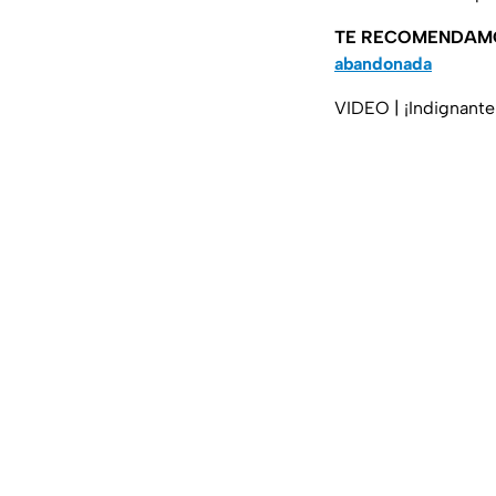
TE RECOMENDAM
abandonada
VIDEO | ¡Indignante