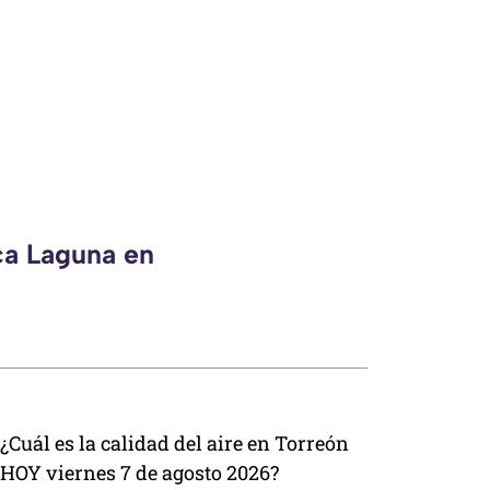
ca Laguna en
¿Cuál es la calidad del aire en Torreón
HOY viernes 7 de agosto 2026?