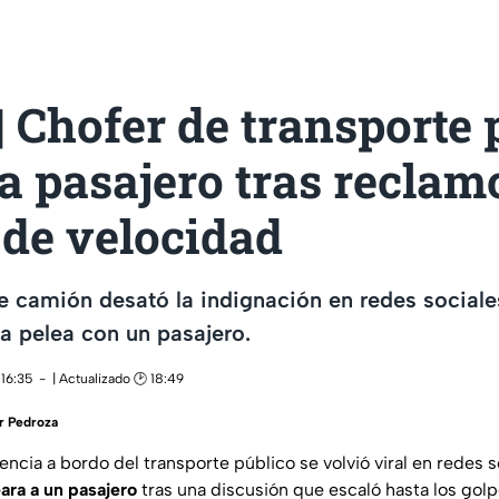
 Chofer de transporte 
a pasajero tras reclam
 de velocidad
 camión desató la indignación en redes sociale
a pelea con un pasajero.
 16:35
| Actualizado 🕑 18:49
r Pedroza
encia a bordo del transporte público se volvió viral en redes 
ara a un pasajero
tras una discusión que escaló hasta los golp