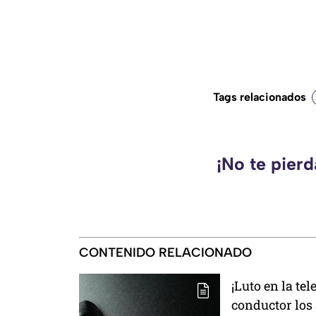
Tags relacionados
¡No te pier
CONTENIDO RELACIONADO
¡Luto en la te
conductor los