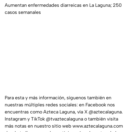
Aumentan enfermedades diarreicas en La Laguna; 250
casos semanales
Para esta y más información, síguenos también en
nuestras múltiples redes sociales: en Facebook nos
encuentras como Azteca Laguna, vía X @aztecalaguna.
Instagram y TikTok @tvaztecalaguna o también visita
más notas en nuestro sitio web www.aztecalaguna.com