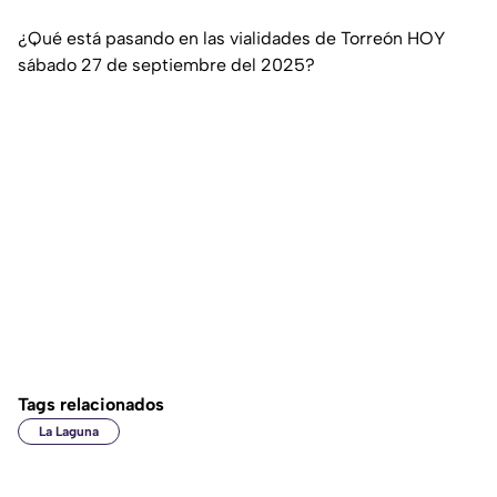
¿Qué está pasando en las vialidades de Torreón HOY
sábado 27 de septiembre del 2025?
Tags relacionados
La Laguna