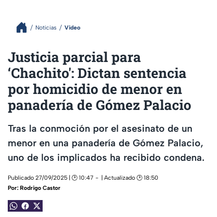
Noticias
Video
Justicia parcial para
‘Chachito': Dictan sentencia
por homicidio de menor en
panadería de Gómez Palacio
Tras la conmoción por el asesinato de un
menor en una panadería de Gómez Palacio,
uno de los implicados ha recibido condena.
Publicado 27/09/2025 | 🕑 10:47
| Actualizado 🕑 18:50
Por:
Rodrigo Castor