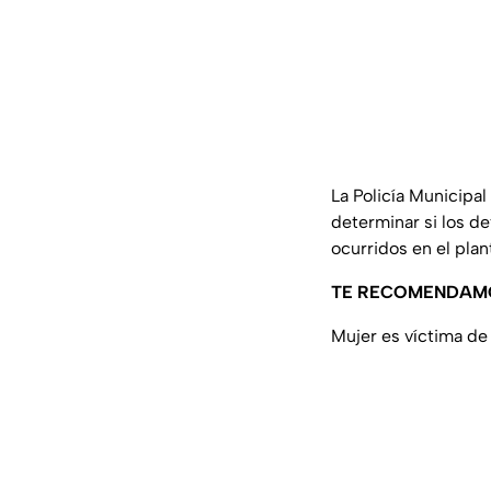
La Policía Municipa
determinar si los d
ocurridos en el plan
TE RECOMENDAM
Mujer es víctima de 