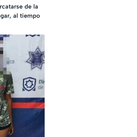
rcatarse de la
ugar, al tiempo