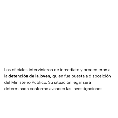
Los oficiales intervinieron de inmediato y procedieron a
la
detención de la joven,
quien fue puesta a disposición
del Ministerio Público. Su situación legal será
determinada conforme avancen las investigaciones.