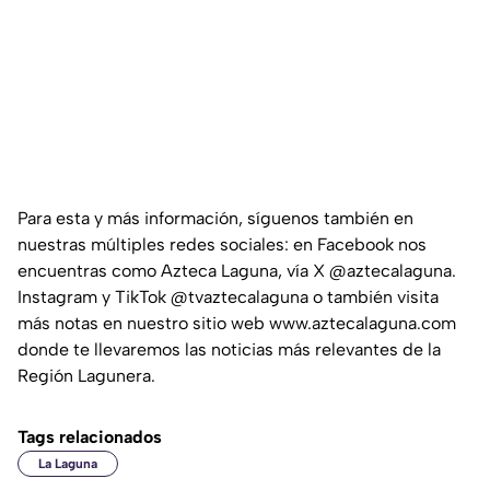
Para esta y más información, síguenos también en
nuestras múltiples redes sociales: en Facebook nos
encuentras como Azteca Laguna, vía X @aztecalaguna.
Instagram y TikTok @tvaztecalaguna o también visita
más notas en nuestro sitio web www.aztecalaguna.com
donde te llevaremos las noticias más relevantes de la
Región Lagunera.
Tags relacionados
La Laguna