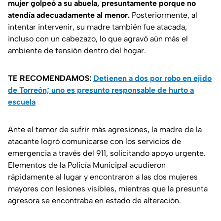
mujer golpeó a su abuela, presuntamente porque no
atendía adecuadamente al menor.
Posteriormente, al
intentar intervenir, su madre también fue atacada,
incluso con un cabezazo, lo que agravó aún más el
ambiente de tensión dentro del hogar.
TE RECOMENDAMOS:
Detienen a dos por robo en ejido
de Torreón; uno es presunto responsable de hurto a
escuela
Ante el temor de sufrir más agresiones, la madre de la
atacante logró comunicarse con los servicios de
emergencia a través del 911, solicitando apoyo urgente.
Elementos de la Policía Municipal acudieron
rápidamente al lugar y encontraron a las dos mujeres
mayores con lesiones visibles, mientras que la presunta
agresora se encontraba en estado de alteración.