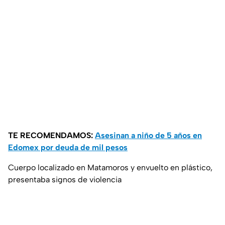
TE RECOMENDAMOS:
Asesinan a niño de 5 años en
Edomex por deuda de mil pesos
Cuerpo localizado en Matamoros y envuelto en plástico,
presentaba signos de violencia