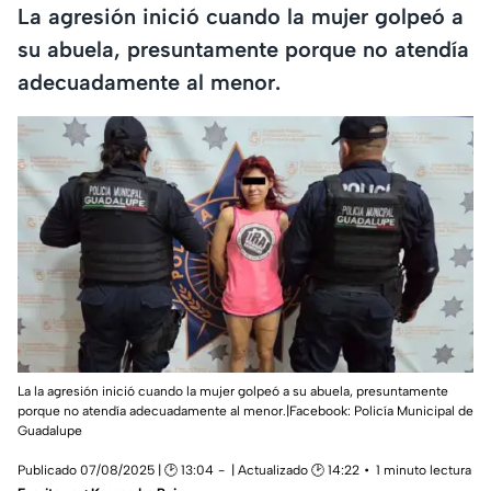
La agresión inició cuando la mujer golpeó a
su abuela, presuntamente porque no atendía
adecuadamente al menor.
La la agresión inició cuando la mujer golpeó a su abuela, presuntamente
porque no atendía adecuadamente al menor.|Facebook: Policía Municipal de
Guadalupe
Publicado 07/08/2025 | 🕑 13:04
| Actualizado 🕑 14:22
1 minuto lectura