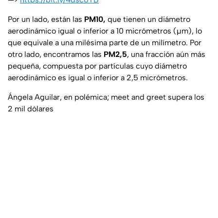
Por un lado, están las
PM10,
que tienen un diámetro
aerodinámico igual o inferior a 10 micrómetros (µm), lo
que equivale a una milésima parte de un milímetro. Por
otro lado, encontramos las
PM2,5
, una fracción aún más
pequeña, compuesta por partículas cuyo diámetro
aerodinámico es igual o inferior a 2,5 micrómetros.
Ángela Aguilar, en polémica; meet and greet supera los
2 mil dólares