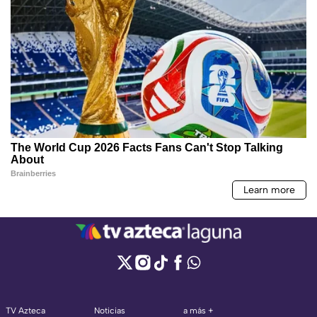
TV Azteca
Noticias
a más +