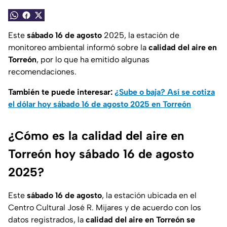
Este
sábado 16 de agosto
2025, la estación de
monitoreo ambiental informó sobre la
calidad del aire en
Torreón
, por lo que ha emitido algunas
recomendaciones.
También te puede interesar:
¿Sube o baja? Así se cotiza
el dólar hoy sábado 16 de agosto 2025 en Torreón
¿Cómo es la calidad del aire en
Torreón hoy sábado 16 de agosto
2025?
Este
sábado 16 de agosto
, la estación ubicada en el
Centro Cultural José R. Mijares y de acuerdo con los
datos registrados, la
calidad del aire en Torreón se