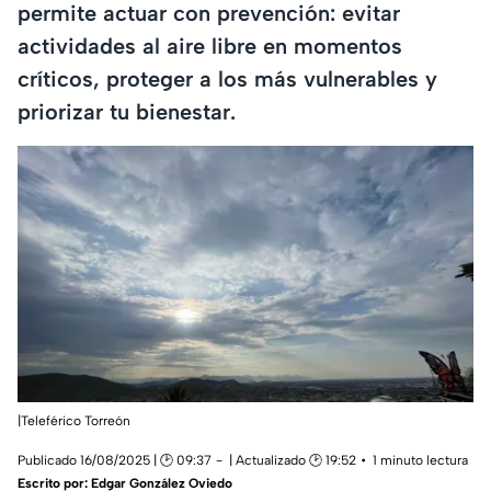
permite actuar con prevención: evitar
actividades al aire libre en momentos
críticos, proteger a los más vulnerables y
priorizar tu bienestar.
|Teleférico Torreón
Publicado 16/08/2025 | 🕑 09:37
| Actualizado 🕑 19:52
1 minuto lectura
Escrito por:
Edgar González Oviedo