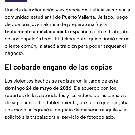
Una ola de indignación y exigencia de justicia sacude a la
comunidad estudiantil de
Puerto Vallarta, Jalisco
, luego
de que una joven alumna de preparatoria fuera
brutalmente apuñalada por la espalda
mientras trabajaba
en una papelería local. El delincuente, quien fingió ser un
cliente común, la atacó a traición para poder saquear el
negocio.
El cobarde engaño de las copias
Los violentos hechos se registraron la tarde de este
domingo 24 de mayo de 2026
. De acuerdo con los
reportes de las autoridades y los videos de las cámaras
de vigilancia del establecimiento, un sujeto que cargaba
una mochila ingresó al negocio de manera tranquila y le
solicitó a la trabajadora el servicio de fotocopiado.