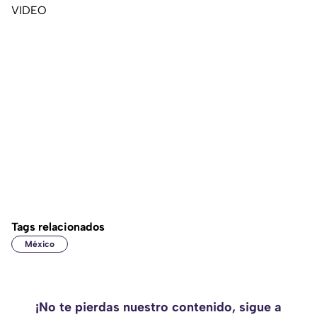
VIDEO
Tags relacionados
México
¡No te pierdas nuestro contenido, sigue a