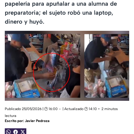
papelería para apuñalar a una alumna de
preparatoria; el sujeto robó una laptop,
dinero y huyó.
Publicado 25/05/2026 | 🕑 16:00
| Actualizado 🕑 14:10
2 minutos
lectura
Escrito por:
Javier Pedroza