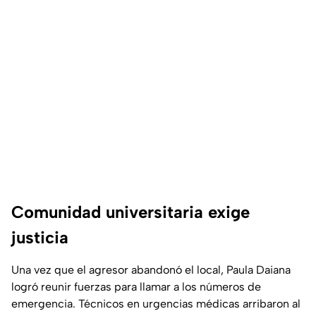
Comunidad universitaria exige
justicia
Una vez que el agresor abandonó el local, Paula Daiana
logró reunir fuerzas para llamar a los números de
emergencia. Técnicos en urgencias médicas arribaron al