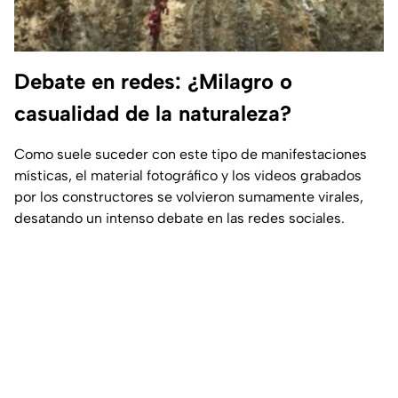
Debate en redes: ¿Milagro o
casualidad de la naturaleza?
Como suele suceder con este tipo de manifestaciones
místicas, el material fotográfico y los videos grabados
por los constructores se volvieron sumamente virales,
desatando un intenso debate en las redes sociales.