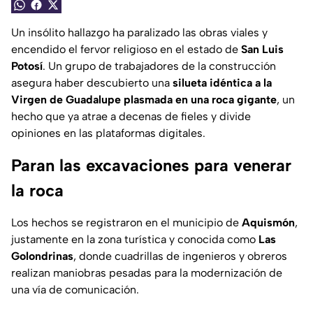
Un insólito hallazgo ha paralizado las obras viales y
encendido el fervor religioso en el estado de
San Luis
Potosí
. Un grupo de trabajadores de la construcción
asegura haber descubierto una
silueta idéntica a la
Virgen de Guadalupe plasmada en una roca gigante
, un
hecho que ya atrae a decenas de fieles y divide
opiniones en las plataformas digitales.
Paran las excavaciones para venerar
la roca
Los hechos se registraron en el municipio de
Aquismón
,
justamente en la zona turística y conocida como
Las
Golondrinas
, donde cuadrillas de ingenieros y obreros
realizan maniobras pesadas para la modernización de
una vía de comunicación.