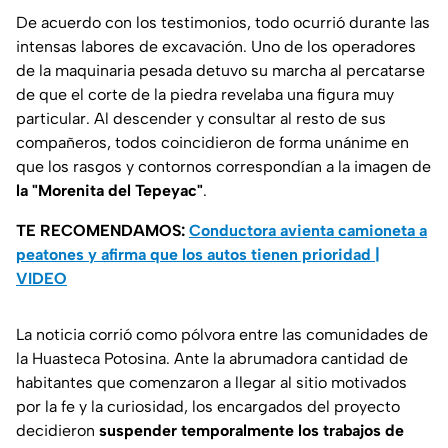
De acuerdo con los testimonios, todo ocurrió durante las
intensas labores de excavación. Uno de los operadores
de la maquinaria pesada detuvo su marcha al percatarse
de que el corte de la piedra revelaba una figura muy
particular. Al descender y consultar al resto de sus
compañeros, todos coincidieron de forma unánime en
que los rasgos y contornos correspondían a la imagen de
la "Morenita del Tepeyac"
.
TE RECOMENDAMOS:
Conductora avienta camioneta a
peatones y afirma que los autos tienen prioridad |
VIDEO
La noticia corrió como pólvora entre las comunidades de
la Huasteca Potosina. Ante la abrumadora cantidad de
habitantes que comenzaron a llegar al sitio motivados
por la fe y la curiosidad, los encargados del proyecto
decidieron
suspender temporalmente los trabajos de