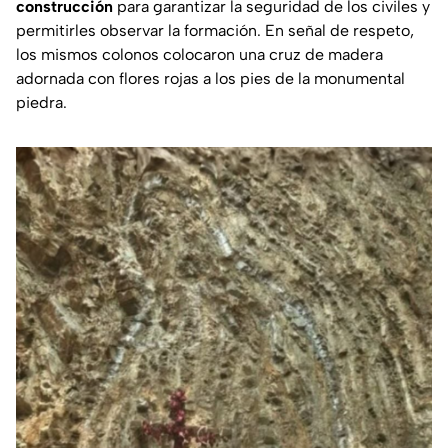
construcción
para garantizar la seguridad de los civiles y
permitirles observar la formación. En señal de respeto,
los mismos colonos colocaron una cruz de madera
adornada con flores rojas a los pies de la monumental
piedra.