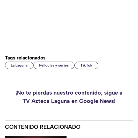
Tags relacionados
La Laguna
Películas y series
TikTok
¡No te pierdas nuestro contenido, sigue a
TV Azteca Laguna en Google News!
CONTENIDO RELACIONADO