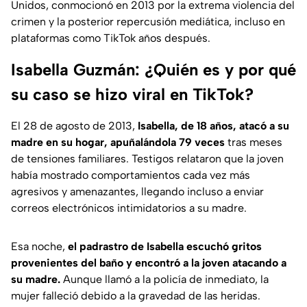
Unidos, conmocionó en 2013 por la extrema violencia del
crimen y la posterior repercusión mediática, incluso en
plataformas como TikTok años después.
Isabella Guzmán: ¿Quién es y por qué
su caso se hizo viral en TikTok?
El 28 de agosto de 2013,
Isabella, de 18 años, atacó a su
madre en su hogar, apuñalándola 79 veces
tras meses
de tensiones familiares. Testigos relataron que la joven
había mostrado comportamientos cada vez más
agresivos y amenazantes, llegando incluso a enviar
correos electrónicos intimidatorios a su madre.
Esa noche,
el padrastro de Isabella escuchó gritos
provenientes del baño y encontró a la joven atacando a
su madre.
Aunque llamó a la policía de inmediato, la
mujer falleció debido a la gravedad de las heridas.