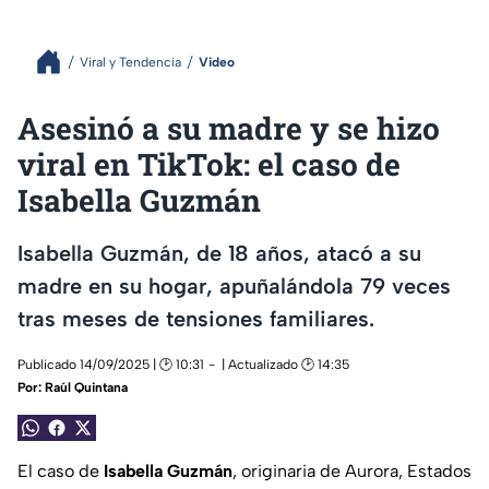
Viral y Tendencia
Video
Asesinó a su madre y se hizo
viral en TikTok: el caso de
Isabella Guzmán
Isabella Guzmán, de 18 años, atacó a su
madre en su hogar, apuñalándola 79 veces
tras meses de tensiones familiares.
Publicado 14/09/2025 | 🕑 10:31
| Actualizado 🕑 14:35
Por:
Raúl Quintana
El caso de
Isabella Guzmán
, originaria de Aurora, Estados