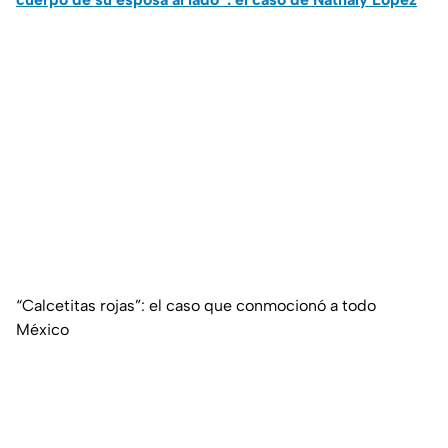
“Calcetitas rojas”: el caso que conmocionó a todo
México