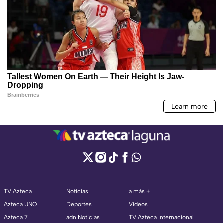
TV Azteca
Noticias
a más +
Azteca UNO
Deportes
Videos
Azteca 7
adn Noticias
TV Azteca Internacional