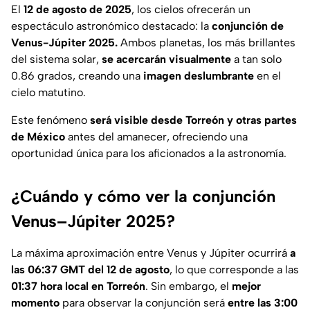
El
12 de agosto de 2025
, los cielos ofrecerán un
espectáculo astronómico destacado: la
conjunción de
Venus-Júpiter 2025.
Ambos planetas, los más brillantes
del sistema solar,
se acercarán visualmente
a tan solo
0.86 grados, creando una
imagen deslumbrante
en el
cielo matutino.
Este fenómeno
será visible desde Torreón y otras partes
de México
antes del amanecer, ofreciendo una
oportunidad única para los aficionados a la astronomía.
¿Cuándo y cómo ver la conjunción
Venus–Júpiter 2025?
La máxima aproximación entre Venus y Júpiter ocurrirá
a
las 06:37 GMT del 12 de agosto
, lo que corresponde a las
01:37 hora local en Torreón
. Sin embargo, el
mejor
momento
para observar la conjunción será
entre las 3:00