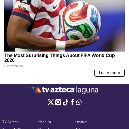
TV Azteca
Noticias
a más +