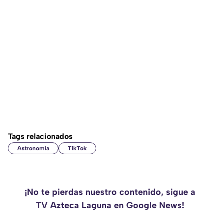
Tags relacionados
Astronomía
TikTok
¡No te pierdas nuestro contenido, sigue a
TV Azteca Laguna en Google News!