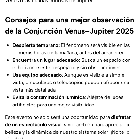
Venus o las bandas nubosas de Júpiter.
Consejos para una mejor observación
de la Conjunción Venus–Júpiter 2025
Despierta temprano:
El fenómeno será visible en las
primeras horas de la mañana, antes del amanecer.
Encuentra un lugar adecuado:
Busca un espacio con
el horizonte este despejado y sin obstrucciones.
Usa equipo adecuado:
Aunque es visible a simple
vista, binoculares o telescopios pueden ofrecer una
vista más detallada.
Evita la contaminación lumínica
: Aléjate de luces
artificiales para una mejor visibilidad.
Este evento no solo será una oportunidad para
disfrutar
de un espectáculo visual
, sino también para apreciar la
belleza y la dinámica de nuestro sistema solar. ¡No te lo