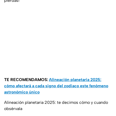
pierdas!
TE RECOMENDAMOS:
Alineación planetaria 2025:
cómo afectará a cada signo del zodiaco este fenómeno
astronómico único
Alineación planetaria 2025: te decimos cómo y cuando
obsérvala