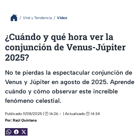
Viral y Tendencia
Video
¿Cuándo y qué hora ver la
conjunción de Venus-Júpiter
2025?
No te pierdas la espectacular conjunción de
Venus y Júpiter en agosto de 2025. Aprende
cuándo y cómo observar este increíble
fenómeno celestial.
Publicado 11/08/2025 | 🕑 16:26
| Actualizado 🕑 14:34
Por:
Raúl Quintana