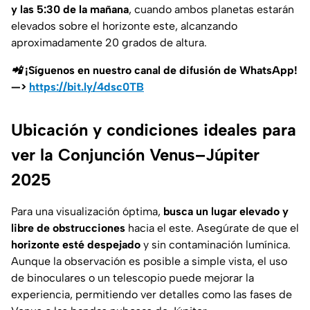
y las 5:30 de la mañana
, cuando ambos planetas estarán
elevados sobre el horizonte este, alcanzando
aproximadamente 20 grados de altura.
📲 ¡Síguenos en nuestro canal de difusión de WhatsApp!
—>
https://bit.ly/4dsc0TB
Ubicación y condiciones ideales para
ver la Conjunción Venus–Júpiter
2025
Para una visualización óptima,
busca un lugar elevado y
libre de obstrucciones
hacia el este. Asegúrate de que el
horizonte esté despejado
y sin contaminación lumínica.
Aunque la observación es posible a simple vista, el uso
de binoculares o un telescopio puede mejorar la
experiencia, permitiendo ver detalles como las fases de