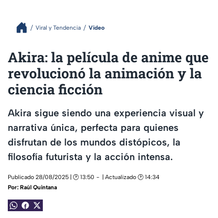
Viral y Tendencia
Video
Akira: la película de anime que
revolucionó la animación y la
ciencia ficción
Akira sigue siendo una experiencia visual y
narrativa única, perfecta para quienes
disfrutan de los mundos distópicos, la
filosofía futurista y la acción intensa.
Publicado 28/08/2025 | 🕑 13:50
| Actualizado 🕑 14:34
Por:
Raúl Quintana