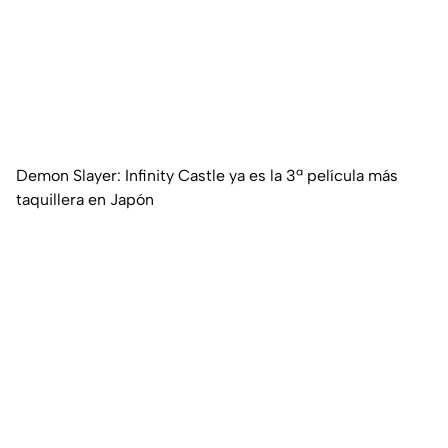
Demon Slayer: Infinity Castle ya es la 3ª película más
taquillera en Japón