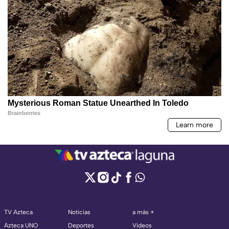
TV Azteca
Noticias
a más +
Azteca UNO
Deportes
Videos