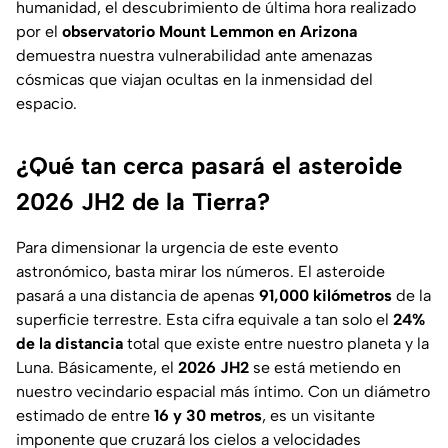
humanidad, el descubrimiento de última hora realizado
por el
observatorio Mount Lemmon en Arizona
demuestra nuestra vulnerabilidad ante amenazas
cósmicas que viajan ocultas en la inmensidad del
espacio.
¿Qué tan cerca pasará el asteroide
2026 JH2 de la Tierra?
Para dimensionar la urgencia de este evento
astronómico, basta mirar los números. El asteroide
pasará a una distancia de apenas
91,000 kilómetros
de la
superficie terrestre. Esta cifra equivale a tan solo el
24%
de la distancia
total que existe entre nuestro planeta y la
Luna. Básicamente, el
2026 JH2
se está metiendo en
nuestro vecindario espacial más íntimo. Con un diámetro
estimado de entre
16 y 30 metros
, es un visitante
imponente que cruzará los cielos a velocidades