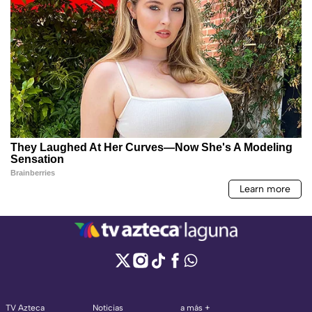
TV Azteca
Noticias
a más +