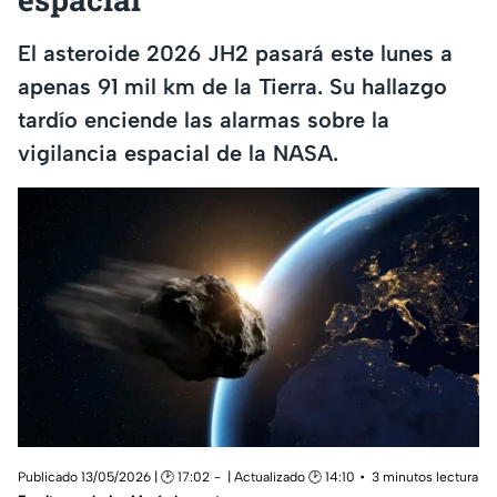
El asteroide 2026 JH2 pasará este lunes a
apenas 91 mil km de la Tierra. Su hallazgo
tardío enciende las alarmas sobre la
vigilancia espacial de la NASA.
Publicado 13/05/2026 | 🕑 17:02
| Actualizado 🕑 14:10
3 minutos lectura