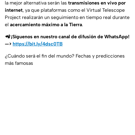
la mejor alternativa serán las
transmisiones en vivo por
internet
, ya que plataformas como el
Virtual Telescope
Project
realizarán un seguimiento en tiempo real durante
el
acercamiento máximo a la Tierra
.
📲 ¡Síguenos en nuestro canal de difusión de WhatsApp!
—>
https://bit.ly/4dsc0TB
¿Cuándo será el fin del mundo? Fechas y predicciones
más famosas