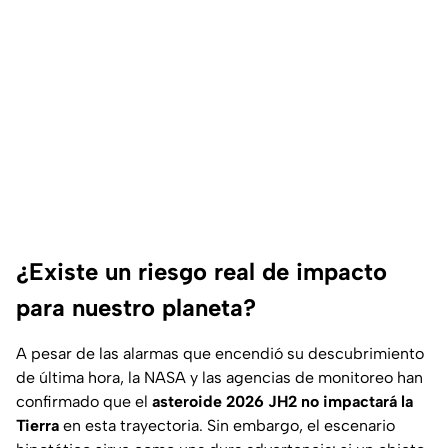
¿Existe un riesgo real de impacto
para nuestro planeta?
A pesar de las alarmas que encendió su descubrimiento
de última hora, la NASA y las agencias de monitoreo han
confirmado que el
asteroide 2026 JH2 no impactará la
Tierra
en esta trayectoria. Sin embargo, el escenario