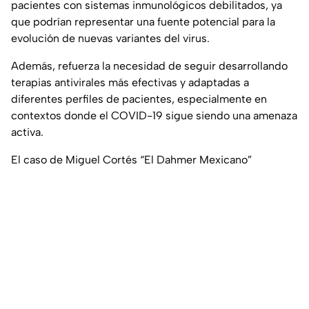
pacientes con sistemas inmunológicos debilitados, ya
que podrían representar una fuente potencial para la
evolución de nuevas variantes del virus.
Además, refuerza la necesidad de seguir desarrollando
terapias antivirales más efectivas y adaptadas a
diferentes perfiles de pacientes, especialmente en
contextos donde el COVID-19 sigue siendo una amenaza
activa.
El caso de Miguel Cortés “El Dahmer Mexicano”