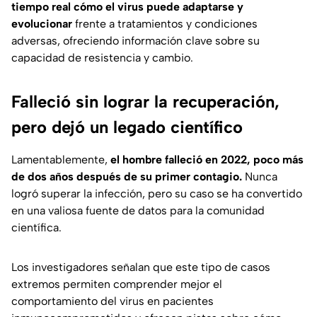
tiempo real cómo el virus puede adaptarse y
evolucionar
frente a tratamientos y condiciones
adversas, ofreciendo información clave sobre su
capacidad de resistencia y cambio.
Falleció sin lograr la recuperación,
pero dejó un legado científico
Lamentablemente,
el hombre falleció en 2022,
poco más
de dos años después de su primer contagio.
Nunca
logró superar la infección, pero su caso se ha convertido
en una valiosa fuente de datos para la comunidad
científica.
Los investigadores señalan que este tipo de casos
extremos permiten comprender mejor el
comportamiento del virus en pacientes