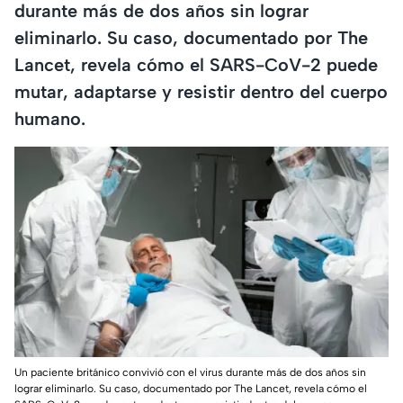
durante más de dos años sin lograr
eliminarlo. Su caso, documentado por The
Lancet, revela cómo el SARS-CoV-2 puede
mutar, adaptarse y resistir dentro del cuerpo
humano.
Un paciente británico convivió con el virus durante más de dos años sin
lograr eliminarlo. Su caso, documentado por The Lancet, revela cómo el