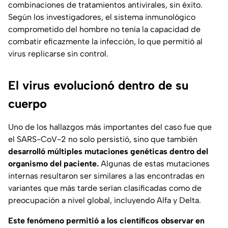
combinaciones de tratamientos antivirales, sin éxito.
Según los investigadores, el sistema inmunológico
comprometido del hombre no tenía la capacidad de
combatir eficazmente la infección, lo que permitió al
virus replicarse sin control.
El virus evolucionó dentro de su
cuerpo
Uno de los hallazgos más importantes del caso fue que
el SARS-CoV-2 no solo persistió, sino que también
desarrolló múltiples mutaciones genéticas dentro del
organismo del paciente.
Algunas de estas mutaciones
internas resultaron ser similares a las encontradas en
variantes que más tarde serían clasificadas como de
preocupación a nivel global, incluyendo Alfa y Delta.
Este fenómeno permitió a los científicos observar en