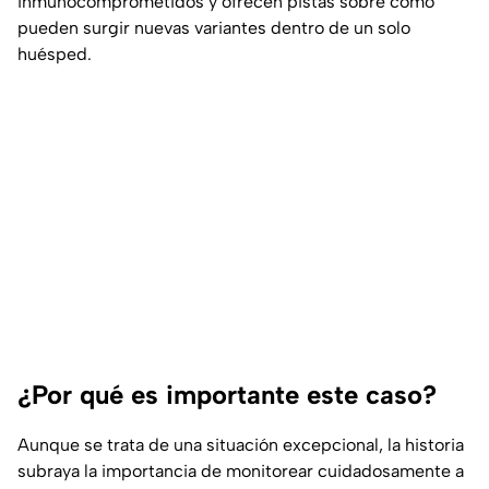
inmunocomprometidos y ofrecen pistas sobre cómo
pueden surgir nuevas variantes dentro de un solo
huésped.
¿Por qué es importante este caso?
Aunque se trata de una situación excepcional, la historia
subraya la importancia de monitorear cuidadosamente a