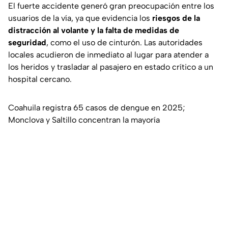
El fuerte accidente generó gran preocupación entre los
usuarios de la vía, ya que evidencia los
riesgos de la
distracción al volante y la falta de medidas de
seguridad
, como el uso de cinturón. Las autoridades
locales acudieron de inmediato al lugar para atender a
los heridos y trasladar al pasajero en estado crítico a un
hospital cercano.
Coahuila registra 65 casos de dengue en 2025;
Monclova y Saltillo concentran la mayoría