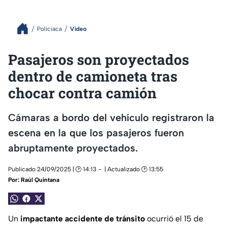
Policiaca
Video
Pasajeros son proyectados
dentro de camioneta tras
chocar contra camión
Cámaras a bordo del vehículo registraron la
escena en la que los pasajeros fueron
abruptamente proyectados.
Publicado 24/09/2025 | 🕑 14:13
| Actualizado 🕑 13:55
Por:
Raúl Quintana
Un
impactante accidente de tránsito
ocurrió el 15 de