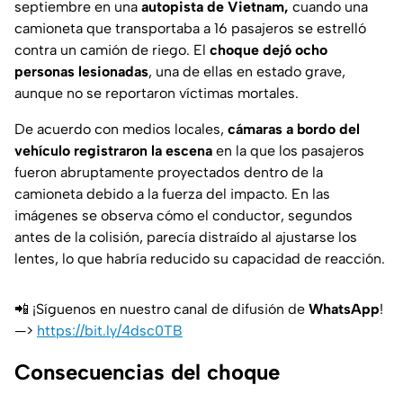
septiembre en una
autopista de Vietnam,
cuando una
camioneta que transportaba a 16 pasajeros se estrelló
contra un camión de riego. El
choque dejó ocho
personas lesionadas
, una de ellas en estado grave,
aunque no se reportaron víctimas mortales.
De acuerdo con medios locales,
cámaras a bordo del
vehículo registraron la escena
en la que los pasajeros
fueron abruptamente proyectados dentro de la
camioneta debido a la fuerza del impacto. En las
imágenes se observa cómo el conductor, segundos
antes de la colisión, parecía distraído al ajustarse los
lentes, lo que habría reducido su capacidad de reacción.
📲 ¡Síguenos en nuestro canal de difusión de
WhatsApp
!
—>
https://bit.ly/4dsc0TB
Consecuencias del choque