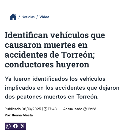
Noticias
Video
Identifican vehículos que
causaron muertes en
accidentes de Torreón;
conductores huyeron
Ya fueron identificados los vehículos
implicados en los accidentes que dejaron
dos peatones muertos en Torreón.
Publicado 08/10/2025 | 🕑 17:43
| Actualizado 🕑 18:26
Por:
Ileana Mesta