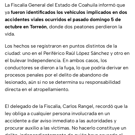
La Fiscalía General del Estado de Coahuila informó que
ya
fueron identificados los vehículos implicados en dos
accidentes viales ocurridos el pasado domingo 5 de
octubre en Torreón
, donde dos peatones perdieron la
vida.
Los hechos se registraron en puntos distintos de la
ciudad: uno en el Periférico Raúl López Sánchez y otro en
el bulevar Independencia. En ambos casos, los
conductores se dieron a la fuga, lo que podría derivar en
procesos penales por el delito de abandono de
lesionado, aún si no se determina su responsabilidad
directa en el atropellamiento.
El delegado de la Fiscalía, Carlos Rangel, recordó que la
ley obliga a cualquier persona involucrada en un
accidente a dar aviso inmediato a las autoridades y
procurar auxilio a las víctimas. No hacerlo constituye un