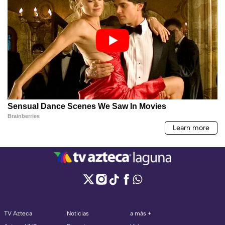
TV Azteca
Noticias
a más +