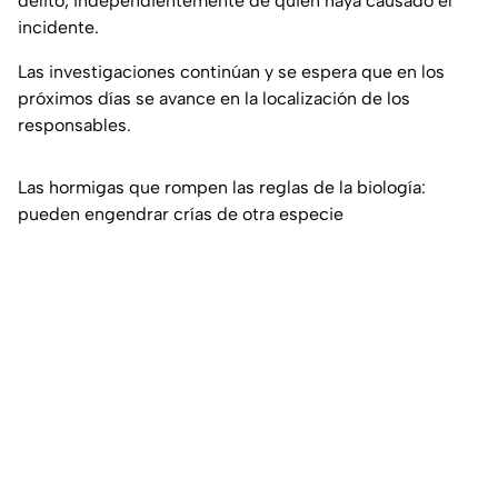
delito, independientemente de quién haya causado el
incidente.
Las investigaciones continúan y se espera que en los
próximos días se avance en la localización de los
responsables.
Las hormigas que rompen las reglas de la biología:
pueden engendrar crías de otra especie