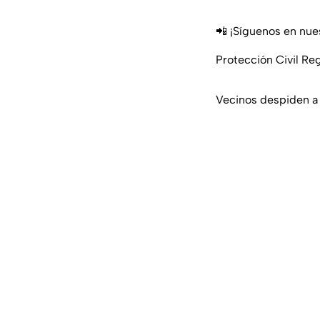
📲 ¡Síguenos en nue
Protección Civil Reg
Vecinos despiden a 