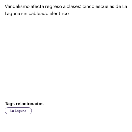
Vandalismo afecta regreso a clases: cinco escuelas de La
Laguna sin cableado eléctrico
Tags relacionados
La Laguna