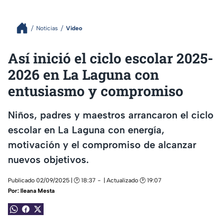
Noticias
Video
Así inició el ciclo escolar 2025-
2026 en La Laguna con
entusiasmo y compromiso
Niños, padres y maestros arrancaron el ciclo
escolar en La Laguna con energía,
motivación y el compromiso de alcanzar
nuevos objetivos.
Publicado 02/09/2025 | 🕑 18:37
| Actualizado 🕑 19:07
Por:
Ileana Mesta