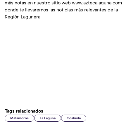
más notas en nuestro sitio web www.aztecalaguna.com
donde te llevaremos las noticias más relevantes de la
Región Lagunera.
Tags relacionados
Matamoros
La Laguna
Coahuila