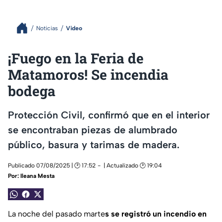
Noticias
Video
¡Fuego en la Feria de
Matamoros! Se incendia
bodega
Protección Civil, confirmó que en el interior
se encontraban piezas de alumbrado
público, basura y tarimas de madera.
Publicado 07/08/2025 | 🕑 17:52
| Actualizado 🕑 19:04
Por:
Ileana Mesta
La noche del pasado marte
s se registró un incendio en