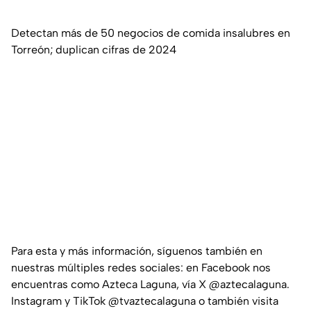
Detectan más de 50 negocios de comida insalubres en
Torreón; duplican cifras de 2024
Para esta y más información, síguenos también en
nuestras múltiples redes sociales: en Facebook nos
encuentras como Azteca Laguna, vía X @aztecalaguna.
Instagram y TikTok @tvaztecalaguna o también visita