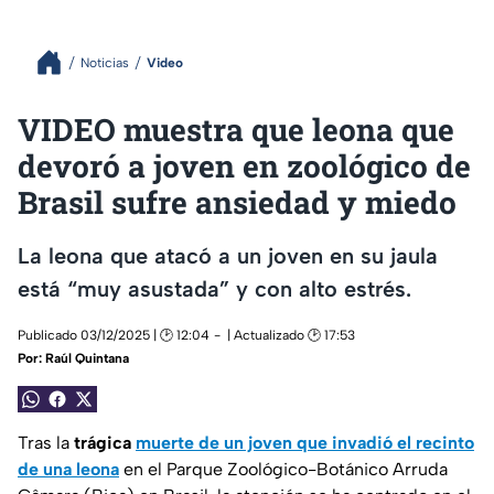
Noticias
Video
VIDEO muestra que leona que
devoró a joven en zoológico de
Brasil sufre ansiedad y miedo
La leona que atacó a un joven en su jaula
está “muy asustada” y con alto estrés.
Publicado 03/12/2025 | 🕑 12:04
| Actualizado 🕑 17:53
Por:
Raúl Quintana
Tras la
trágica
muerte de un joven que invadió el recinto
de una leona
en el Parque Zoológico-Botánico Arruda