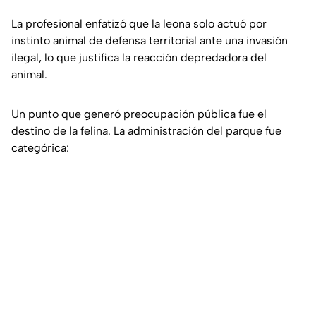
La profesional enfatizó que la leona solo actuó por
instinto animal de defensa territorial ante una invasión
ilegal, lo que justifica la reacción depredadora del
animal.
Un punto que generó preocupación pública fue el
destino de la felina. La administración del parque fue
categórica: