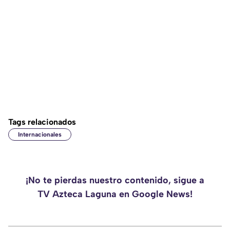
Tags relacionados
Internacionales
¡No te pierdas nuestro contenido, sigue a
TV Azteca Laguna en Google News!