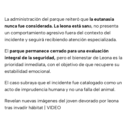
La administración del parque reiteró que
la eutanasia
nunca fue considerada. La leona está san
a, no presenta
un comportamiento agresivo fuera del contexto del
incidente y seguirá recibiendo atención especializada.
El
parque permanece cerrado para una evaluación
integral de la seguridad,
pero el bienestar de Leona es la
prioridad inmediata, con el objetivo de que recupere su
estabilidad emocional.
El caso subraya que el incidente fue catalogado como un
acto de imprudencia humana y no una falla del animal.
Revelan nuevas imágenes del joven devorado por leona
tras invadir hábitat | VIDEO