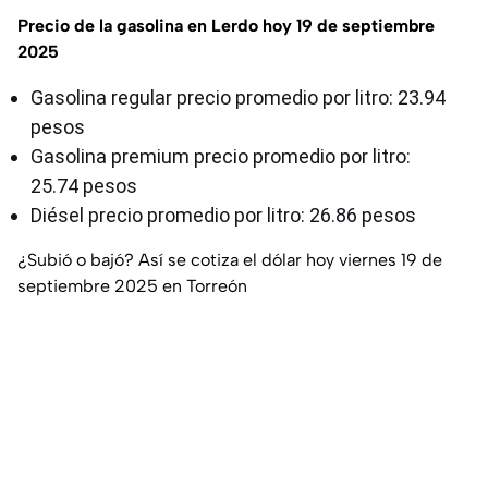
Precio de la gasolina en Lerdo hoy 19 de septiembre
2025
Gasolina regular precio promedio por litro: 23.94
pesos
Gasolina premium precio promedio por litro:
25.74 pesos
Diésel precio promedio por litro: 26.86 pesos
¿Subió o bajó? Así se cotiza el dólar hoy viernes 19 de
septiembre 2025 en Torreón