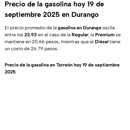
Precio de la gasolina hoy 19 de
septiembre 2025 en Durango
El precio promedio de la
gasolina en Durango
oscila
entre los
23.93
en el caso de la
Regular
; la
Premium
se
mantiene en 25.66 pesos, mientras que el
Diésel
tiene
un costo de 26.79 pesos.
Precio de la gasolina en Torreón hoy 19 de septiembre
2025