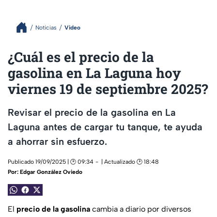
Noticias
Video
¿Cuál es el precio de la
gasolina en La Laguna hoy
viernes 19 de septiembre 2025?
Revisar el precio de la gasolina en La
Laguna antes de cargar tu tanque, te ayuda
a ahorrar sin esfuerzo.
Publicado 19/09/2025 | 🕑 09:34
| Actualizado 🕑 18:48
Por:
Edgar González Oviedo
El
precio de la gasolina
cambia a diario por diversos