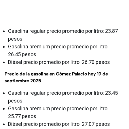
Gasolina regular precio promedio por litro: 23.87
pesos
Gasolina premium precio promedio por litro:
26.45 pesos
Diésel precio promedio por litro: 26.70 pesos
Precio de la gasolina en Gómez Palacio hoy 19 de
septiembre 2025
Gasolina regular precio promedio por litro: 23.45
pesos
Gasolina premium precio promedio por litro:
25.77 pesos
Diésel precio promedio por litro: 27.07 pesos