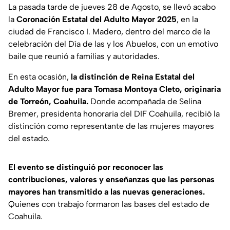
La pasada tarde de jueves 28 de Agosto, se llevó acabo
la
Coronación Estatal del Adulto Mayor 2025
, en la
ciudad de Francisco I. Madero, dentro del marco de la
celebración del Día de las y los Abuelos, con un emotivo
baile que reunió a familias y autoridades.
En esta ocasión,
la distinción de Reina Estatal del
Adulto Mayor fue para Tomasa Montoya Cleto, originaria
de Torreón, Coahuila.
Donde acompañada de Selina
Bremer, presidenta honoraria del DIF Coahuila, recibió la
distinción como representante de las mujeres mayores
del estado.
El evento se distinguió por reconocer las
contribuciones, valores y enseñanzas que las personas
mayores han transmitido a las nuevas generaciones.
Quienes con trabajo formaron las bases del estado de
Coahuila.