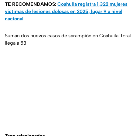
TE RECOMENDAMOS:
Coahuila registra 1,322 mujeres
víctimas de lesiones dolosas en 2025, lugar 9 a nivel
nacional
Suman dos nuevos casos de sarampión en Coahuila; total
llega a 53
Tags relacionados