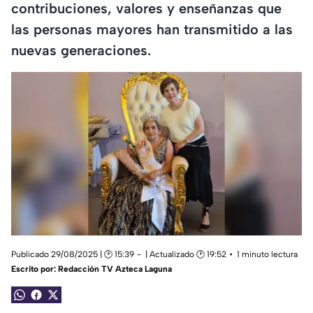
contribuciones, valores y enseñanzas que
las personas mayores han transmitido a las
nuevas generaciones.
Publicado 29/08/2025 | 🕑 15:39
| Actualizado 🕑 19:52
1 minuto lectura
Escrito por:
Redacción TV Azteca Laguna