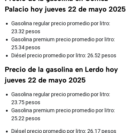
Palacio hoy jueves 22 de mayo 2025
Gasolina regular precio promedio por litro:
23.32 pesos
Gasolina premium precio promedio por litro:
25.34 pesos
Diésel precio promedio por litro: 26.52 pesos
Precio de la gasolina en Lerdo hoy
jueves 22 de mayo 2025
Gasolina regular precio promedio por litro:
23.75 pesos
Gasolina premium precio promedio por litro:
25.22 pesos
Diésel precio promedio por litro: 26.17 pesos