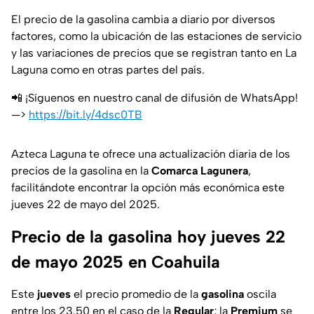
El precio de la gasolina cambia a diario por diversos
factores, como la ubicación de las estaciones de servicio
y las variaciones de precios que se registran tanto en La
Laguna como en otras partes del país.
📲 ¡Síguenos en nuestro canal de difusión de WhatsApp!
—>
https://bit.ly/4dsc0TB
Azteca Laguna te ofrece una actualización diaria de los
precios de la gasolina en la
Comarca Lagunera
,
facilitándote encontrar la opción más económica este
jueves 22 de mayo del 2025.
Precio de la gasolina hoy jueves 22
de mayo 2025 en Coahuila
Este
jueves
el precio promedio de la
gasolina
oscila
entre los 23.50 en el caso de la
Regular
; la
Premium
se