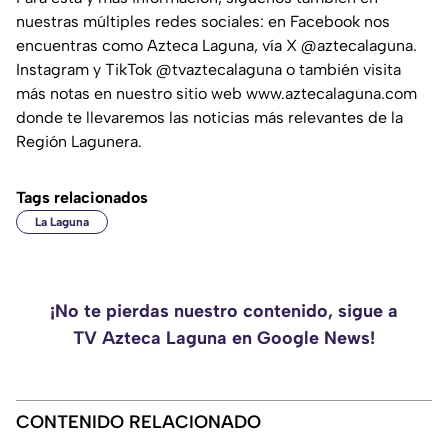
nuestras múltiples redes sociales: en Facebook nos
encuentras como Azteca Laguna, vía X @aztecalaguna.
Instagram y TikTok @tvaztecalaguna o también visita
más notas en nuestro sitio web www.aztecalaguna.com
donde te llevaremos las noticias más relevantes de la
Región Lagunera.
Tags relacionados
La Laguna
¡No te pierdas nuestro contenido, sigue a
TV Azteca Laguna en Google News!
CONTENIDO RELACIONADO