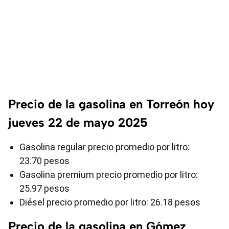
Precio de la gasolina en Torreón hoy
jueves 22 de mayo 2025
Gasolina regular precio promedio por litro:
23.70 pesos
Gasolina premium precio promedio por litro:
25.97 pesos
Diésel precio promedio por litro: 26.18 pesos
Precio de la gasolina en Gómez