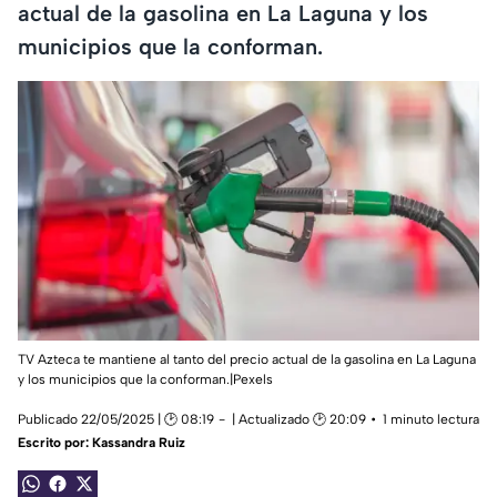
actual de la gasolina en La Laguna y los
municipios que la conforman.
TV Azteca te mantiene al tanto del precio actual de la gasolina en La Laguna
y los municipios que la conforman.|Pexels
Publicado 22/05/2025 | 🕑 08:19
| Actualizado 🕑 20:09
1 minuto lectura
Escrito por:
Kassandra Ruiz