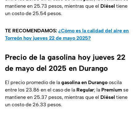
mantiene en 25.73 pesos, mientras que el
Diésel
tiene
un costo de 25.54 pesos.
TE RECOMENDAMOS:
¿Cómo es la calidad del aire en
Torreón hoy jueves 22 de mayo 2025?
Precio de la gasolina hoy jueves 22
de mayo del 2025 en Durango
El precio promedio de la
gasolina en Durango
oscila
entre los 23.86 en el caso de la
Regular
; la
Premium
se
mantiene en 25.37 pesos, mientras que el
Diésel
tiene
un costo de 26.33 pesos.