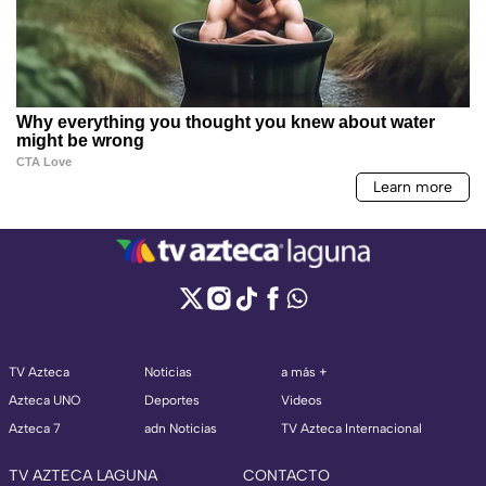
TV Azteca
Noticias
a más +
Azteca UNO
Deportes
Videos
Azteca 7
adn Noticias
TV Azteca Internacional
TV AZTECA LAGUNA
CONTACTO