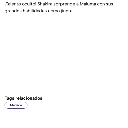
¡Talento oculto! Shakira sorprende a Maluma con sus
grandes habilidades como jinete
Tags relacionados
México