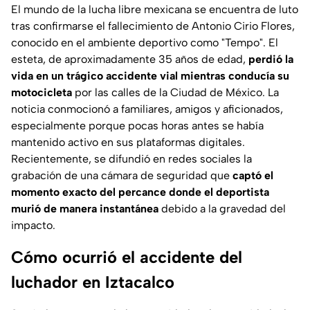
El mundo de la lucha libre mexicana se encuentra de luto
tras confirmarse el fallecimiento de Antonio Cirio Flores,
conocido en el ambiente deportivo como "Tempo". El
esteta, de aproximadamente 35 años de edad,
perdió la
vida en un trágico accidente vial mientras conducía su
motocicleta
por las calles de la Ciudad de México. La
noticia conmocionó a familiares, amigos y aficionados,
especialmente porque pocas horas antes se había
mantenido activo en sus plataformas digitales.
Recientemente, se difundió en redes sociales la
grabación de una cámara de seguridad que
captó el
momento exacto del percance donde el deportista
murió de manera instantánea
debido a la gravedad del
impacto.
Cómo ocurrió el accidente del
luchador en Iztacalco