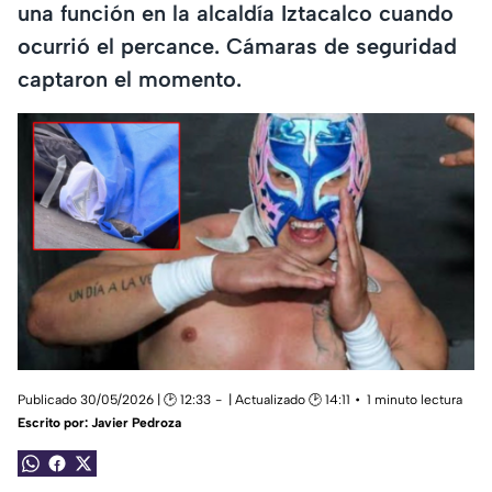
una función en la alcaldía Iztacalco cuando
ocurrió el percance. Cámaras de seguridad
captaron el momento.
Publicado 30/05/2026 | 🕑 12:33
| Actualizado 🕑 14:11
1 minuto lectura
Escrito por:
Javier Pedroza