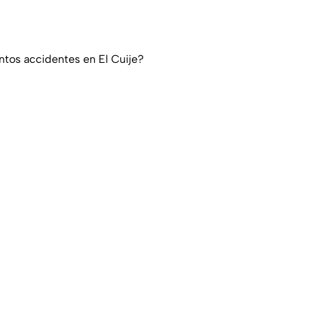
ntos accidentes en El Cuije?