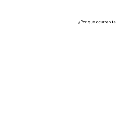
¿Por qué ocurren ta