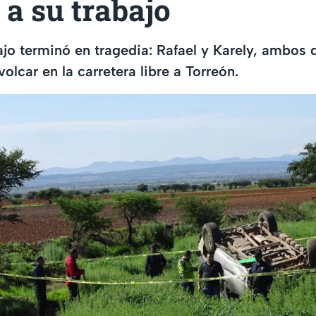
 a su trabajo
bajo terminó en tragedia: Rafael y Karely, ambos 
 volcar en la carretera libre a Torreón.