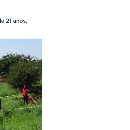
de 21 años,