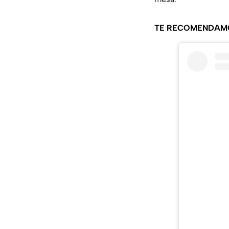
TE RECOMENDAM