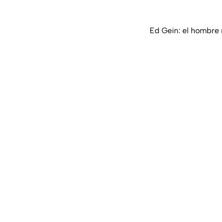
Ed Gein: el hombre 