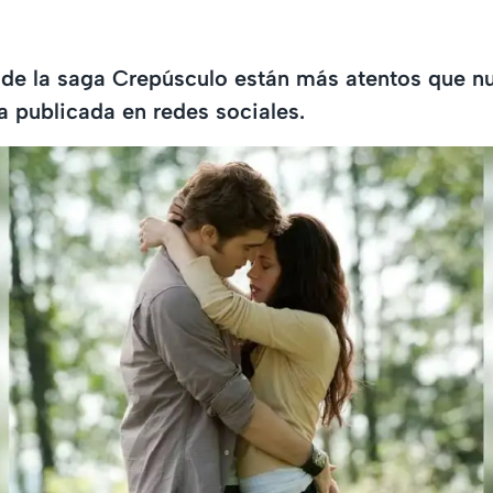
de la saga Crepúsculo están más atentos que nu
a publicada en redes sociales.