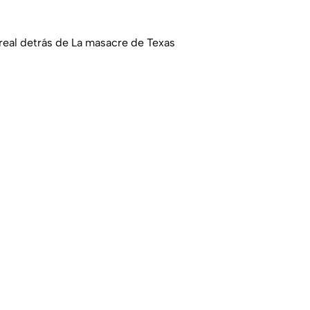
real detrás de La masacre de Texas