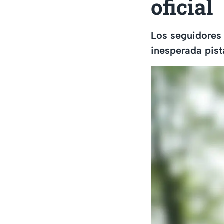
oficial
Los seguidores 
inesperada pist