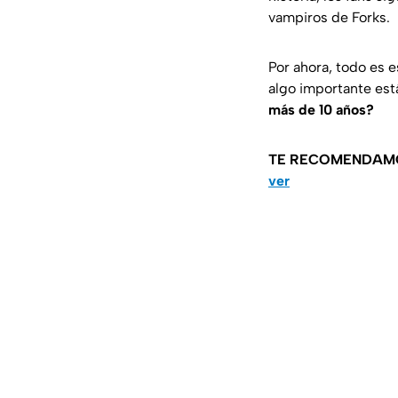
vampiros de Forks.
Por ahora, todo es 
algo importante est
más de 10 años?
TE RECOMENDAM
ver