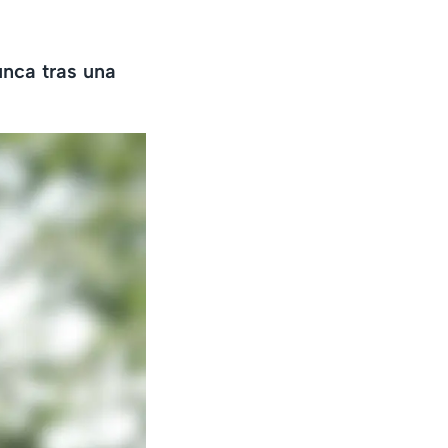
nca tras una