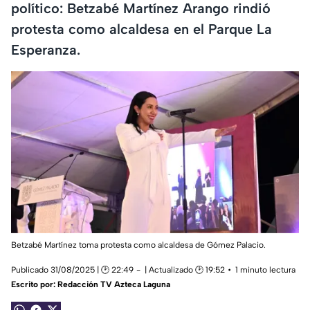
político: Betzabé Martínez Arango rindió
protesta como alcaldesa en el Parque La
Esperanza.
Betzabé Martínez toma protesta como alcaldesa de Gómez Palacio.
Publicado 31/08/2025 | 🕑 22:49
| Actualizado 🕑 19:52
1 minuto lectura
Escrito por:
Redacción TV Azteca Laguna