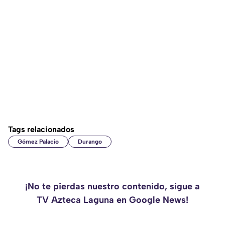
Tags relacionados
Gómez Palacio
Durango
¡No te pierdas nuestro contenido, sigue a
TV Azteca Laguna en Google News!