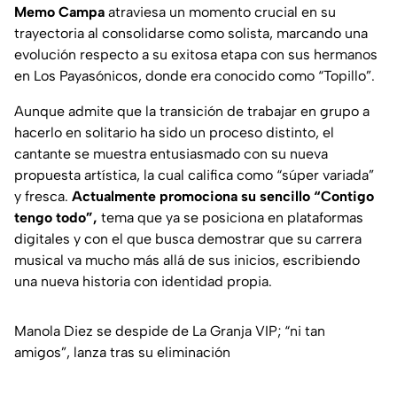
Memo Campa
atraviesa un momento crucial en su
trayectoria al consolidarse como solista, marcando una
evolución respecto a su exitosa etapa con sus hermanos
en Los Payasónicos, donde era conocido como “Topillo”.
Aunque admite que la transición de trabajar en grupo a
hacerlo en solitario ha sido un proceso distinto, el
cantante se muestra entusiasmado con su nueva
propuesta artística, la cual califica como “súper variada”
y fresca.
Actualmente promociona su sencillo “Contigo
tengo todo”,
tema que ya se posiciona en plataformas
digitales y con el que busca demostrar que su carrera
musical va mucho más allá de sus inicios, escribiendo
una nueva historia con identidad propia.
Manola Diez se despide de La Granja VIP; “ni tan
amigos”, lanza tras su eliminación