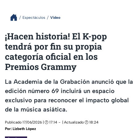
Espectáculos
Video
¡Hacen historia! El K-pop
tendrá por fin su propia
categoría oficial en los
Premios Grammy
La Academia de la Grabación anunció que la
edición número 69 incluirá un espacio
exclusivo para reconocer el impacto global
de la música asiática.
Publicado 17/06/2026 | 🕑 17:14
| Actualizado 🕑 18:24
Por:
Lizbeth López