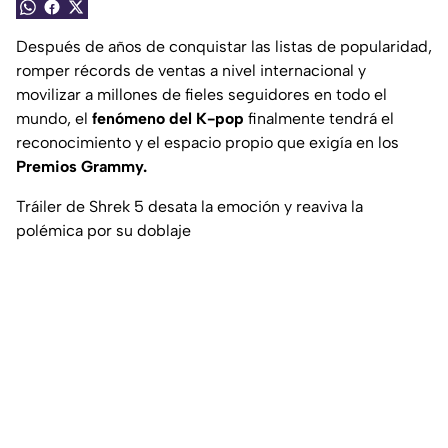
Después de años de conquistar las listas de popularidad,
romper récords de ventas a nivel internacional y
movilizar a millones de fieles seguidores en todo el
mundo, el
fenómeno del K-pop
finalmente tendrá el
reconocimiento y el espacio propio que exigía en los
Premios Grammy.
Tráiler de Shrek 5 desata la emoción y reaviva la
polémica por su doblaje