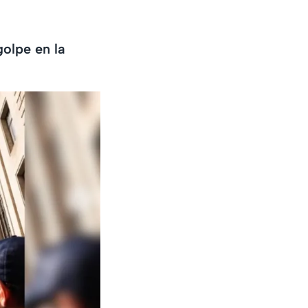
golpe en la