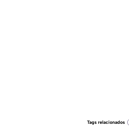
Tags relacionados