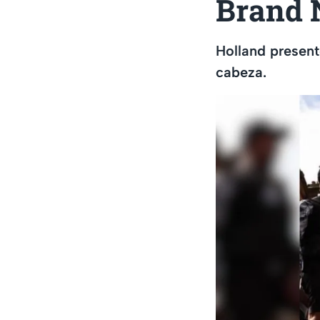
Brand 
Holland present
cabeza.