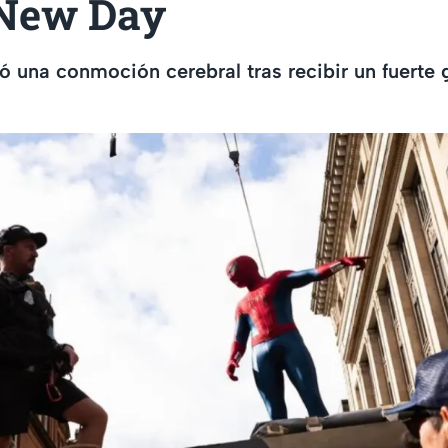
New Day
ó una conmoción cerebral tras recibir un fuerte 