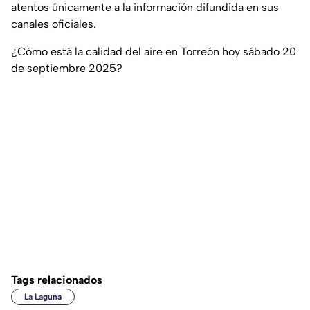
atentos únicamente a la información difundida en sus
canales oficiales.
¿Cómo está la calidad del aire en Torreón hoy sábado 20
de septiembre 2025?
Tags relacionados
La Laguna