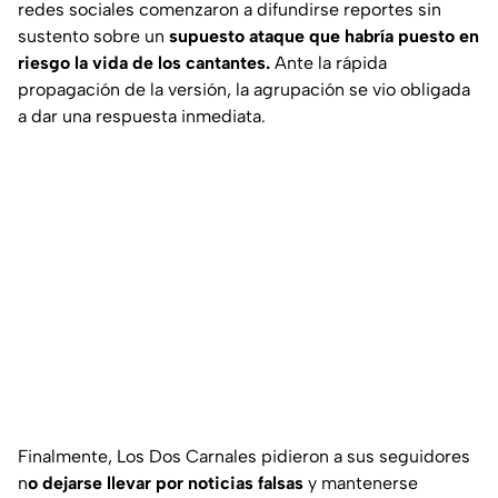
redes sociales comenzaron a difundirse reportes sin
sustento sobre un
supuesto ataque que habría puesto en
riesgo la vida de los cantantes.
Ante la rápida
propagación de la versión, la agrupación se vio obligada
a dar una respuesta inmediata.
Finalmente, Los Dos Carnales pidieron a sus seguidores
n
o dejarse llevar por noticias falsas
y mantenerse