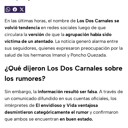
En las últimas horas, el nombre de
Los Dos Carnales se
volvió tendencia
en redes sociales luego de que
circulara la
versión
de que la
agrupación había sido
víctima de un atentado
. La noticia generó alarma entre
sus seguidores, quienes expresaron preocupación por la
salud de los hermanos Imanol y Poncho Quezada.
¿Qué dijeron Los Dos Carnales sobre
los rumores?
Sin embargo, la
información resultó ser falsa
. A través de
un comunicado difundido en sus cuentas oficiales, los
intérpretes de
El envidioso y Vida ventajosa
desmintieron categóricamente el rumor
y confirmaron
que ambos se encuentran
en buen estado.