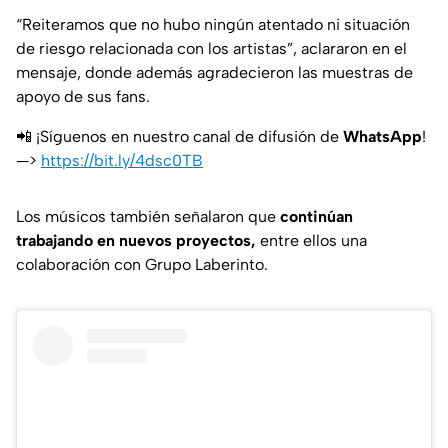
“Reiteramos que no hubo ningún atentado ni situación
de riesgo relacionada con los artistas”, aclararon en el
mensaje, donde además agradecieron las muestras de
apoyo de sus fans.
📲 ¡Síguenos en nuestro canal de difusión de
WhatsApp
!
—>
https://bit.ly/4dsc0TB
Los músicos también señalaron que
continúan
trabajando en nuevos proyectos,
entre ellos una
colaboración con Grupo Laberinto.