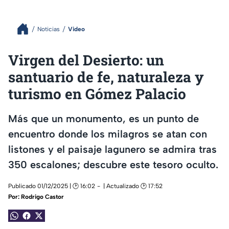
Noticias
Video
Virgen del Desierto: un
santuario de fe, naturaleza y
turismo en Gómez Palacio
Más que un monumento, es un punto de
encuentro donde los milagros se atan con
listones y el paisaje lagunero se admira tras
350 escalones; descubre este tesoro oculto.
Publicado 01/12/2025 | 🕑 16:02
| Actualizado 🕑 17:52
Por:
Rodrigo Castor