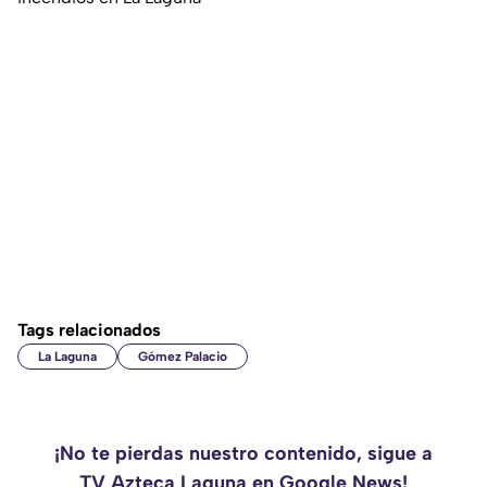
Tags relacionados
La Laguna
Gómez Palacio
¡No te pierdas nuestro contenido, sigue a
TV Azteca Laguna en Google News!