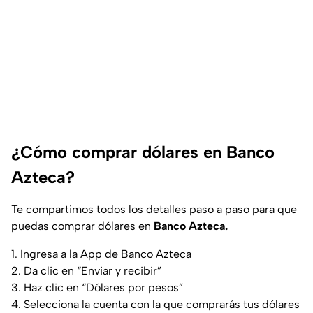
¿Cómo comprar dólares en Banco
Azteca?
Te compartimos todos los detalles paso a paso para que
puedas comprar dólares en
Banco Azteca.
1. Ingresa a la App de Banco Azteca
2. Da clic en “Enviar y recibir”
3. Haz clic en “Dólares por pesos”
4. Selecciona la cuenta con la que comprarás tus dólares