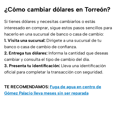
¿Cómo cambiar dólares en Torreón?
Si tienes dólares y necesitas cambiarlos o estás
interesado en comprar, sigue estos pasos sencillos para
hacerlo en una sucursal de banco o casa de cambio:
1. Visita una sucursal:
Dirígete a una sucursal de tu
banco o casa de cambio de confianza.
2. Entrega tus dólares:
Informa la cantidad que deseas
cambiar y consulta el tipo de cambio del día.
3. Presenta tu identificación:
Lleva una identificación
oficial para completar la transacción con seguridad.
TE RECOMENDAMOS:
Fuga de agua en centro de
Gómez Palacio lleva meses sin ser reparada