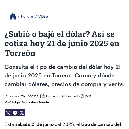
Noticias
Video
¿Subió o bajó el dólar? Así se
cotiza hoy 21 de junio 2025 en
Torreón
Consulta el tipo de cambio del dólar hoy 21
de junio 2025 en Torreón. Cómo y dónde
cambiar dólares, precios de compra y venta.
Publicado 21/06/2025 | 🕑 08:14
| Actualizado 🕑 19:15
Por:
Edgar González Oviedo
Este
sábado 21 de junio
del 2025, el
tipo de cambio del