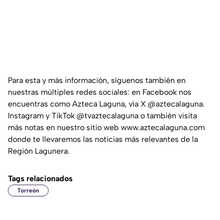
Para esta y más información, síguenos también en
nuestras múltiples redes sociales: en Facebook nos
encuentras como Azteca Laguna, vía X @aztecalaguna.
Instagram y TikTok @tvaztecalaguna o también visita
más notas en nuestro sitio web www.aztecalaguna.com
donde te llevaremos las noticias más relevantes de la
Región Lagunera.
Tags relacionados
Torreón