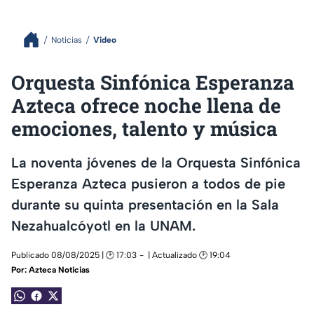
Noticias
Video
Orquesta Sinfónica Esperanza
Azteca ofrece noche llena de
emociones, talento y música
La noventa jóvenes de la Orquesta Sinfónica
Esperanza Azteca pusieron a todos de pie
durante su quinta presentación en la Sala
Nezahualcóyotl en la UNAM.
Publicado 08/08/2025 | 🕑 17:03
| Actualizado 🕑 19:04
Por:
Azteca Noticias