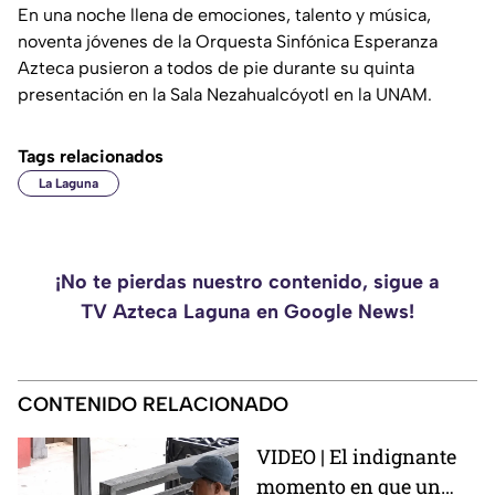
En una noche llena de emociones, talento y música,
noventa jóvenes de la Orquesta Sinfónica Esperanza
Azteca pusieron a todos de pie durante su quinta
presentación en la Sala Nezahualcóyotl en la UNAM.
Tags relacionados
La Laguna
¡No te pierdas nuestro contenido, sigue a
TV Azteca Laguna en Google News!
CONTENIDO RELACIONADO
VIDEO | El indignante
momento en que un