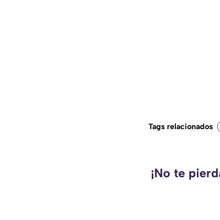
Tags relacionados
¡No te pier