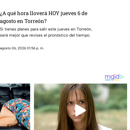
¿A qué hora lloverá HOY jueves 6 de
agosto en Torreón?
Si tienes planes para salir este jueves en Torreón,
será mejor que revises el pronóstico del tiempo.
agosto 06, 2026 01:56 p. m.