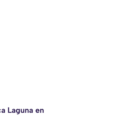
ca Laguna en