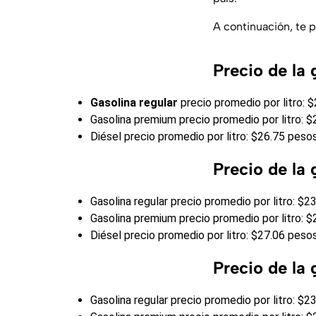
A continuación, te 
Precio de la
Gasolina regular
precio promedio por litro: 
Gasolina premium precio promedio por litro: 
Diésel precio promedio por litro: $26.75 peso
Precio de la
Gasolina regular precio promedio por litro: $2
Gasolina premium precio promedio por litro: 
Diésel precio promedio por litro: $27.06 peso
Precio de la
Gasolina regular precio promedio por litro: $2