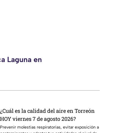
ca Laguna en
¿Cuál es la calidad del aire en Torreón
HOY viernes 7 de agosto 2026?
Prevenir molestias respiratorias, evitar exposición a