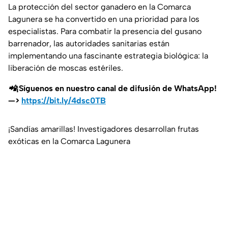
La protección del sector ganadero en la Comarca
Lagunera se ha convertido en una prioridad para los
especialistas. Para combatir la presencia del gusano
barrenador, las autoridades sanitarias están
implementando una fascinante estrategia biológica: la
liberación de moscas estériles.
📲¡Síguenos en nuestro canal de difusión de WhatsApp!
—>
https://bit.ly/4dsc0TB
¡Sandías amarillas! Investigadores desarrollan frutas
exóticas en la Comarca Lagunera