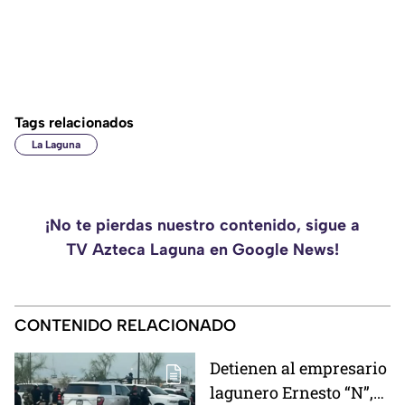
Tags relacionados
La Laguna
¡No te pierdas nuestro contenido, sigue a
TV Azteca Laguna en Google News!
CONTENIDO RELACIONADO
Detienen al empresario
lagunero Ernesto “N”,