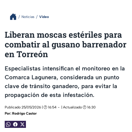
Noticias
Video
Liberan moscas estériles para
combatir al gusano barrenador
en Torreón
Especialistas intensifican el monitoreo en la
Comarca Lagunera, considerada un punto
clave de tránsito ganadero, para evitar la
propagación de esta infestación.
Publicado 25/05/2026 | 🕑 16:54
| Actualizado 🕑 16:30
Por:
Rodrigo Castor