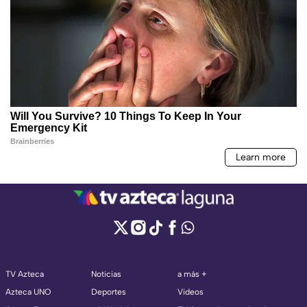
TV Azteca
Noticias
a más +
Azteca UNO
Deportes
Videos