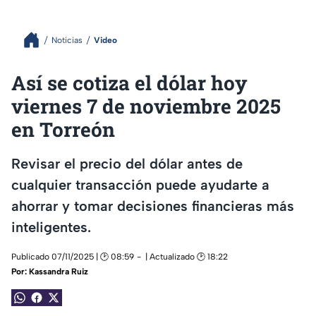
Noticias
Video
Así se cotiza el dólar hoy
viernes 7 de noviembre 2025
en Torreón
Revisar el precio del dólar antes de
cualquier transacción puede ayudarte a
ahorrar y tomar decisiones financieras más
inteligentes.
Publicado 07/11/2025 | 🕑 08:59
| Actualizado 🕑 18:22
Por:
Kassandra Ruiz