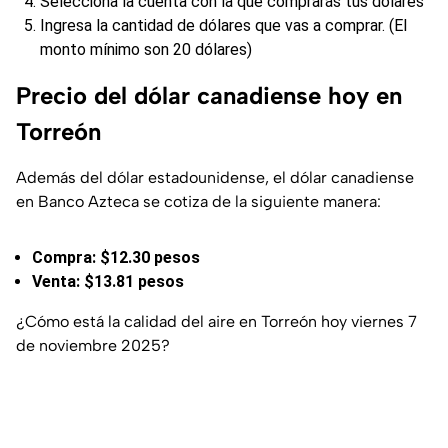
Selecciona la cuenta con la que comprarás tus dólares
Ingresa la cantidad de dólares que vas a comprar. (El
monto mínimo son 20 dólares)
Precio del dólar canadiense hoy en
Torreón
Además del dólar estadounidense, el dólar canadiense
en Banco Azteca se cotiza de la siguiente manera:
Compra: $12.30 pesos
Venta: $13.81 pesos
¿Cómo está la calidad del aire en Torreón hoy viernes 7
de noviembre 2025?