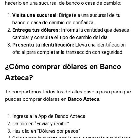
hacerlo en una sucursal de banco o casa de cambio:
Visita una sucursal:
Dirígete a una sucursal de tu
banco o casa de cambio de confianza.
Entrega tus dólares:
Informa la cantidad que deseas
cambiar y consulta el tipo de cambio del día.
Presenta tu identificación:
Lleva una identificación
oficial para completar la transacción con seguridad.
¿Cómo comprar dólares en Banco
Azteca?
Te compartimos todos los detalles paso a paso para que
puedas comprar dólares en
Banco Azteca
.
Ingresa a la App de Banco Azteca
Da clic en “Enviar y recibir”
Haz clic en “Dólares por pesos”