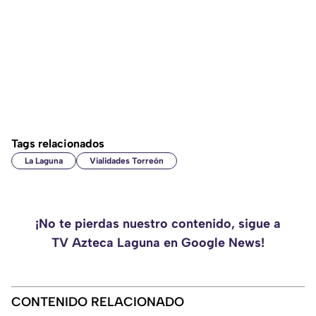
Tags relacionados
La Laguna
Vialidades Torreón
¡No te pierdas nuestro contenido, sigue a
TV Azteca Laguna en Google News!
CONTENIDO RELACIONADO