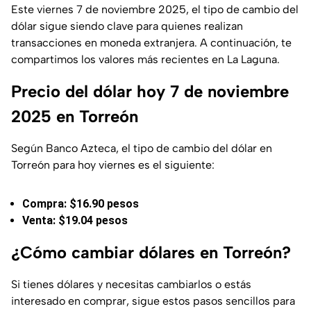
Este viernes 7 de noviembre 2025, el tipo de cambio del
dólar sigue siendo clave para quienes realizan
transacciones en moneda extranjera. A continuación, te
compartimos los valores más recientes en La Laguna.
Precio del dólar hoy 7 de noviembre
2025 en Torreón
Según Banco Azteca, el tipo de cambio del dólar en
Torreón para hoy viernes es el siguiente:
Compra: $16.90 pesos
Venta: $19.04 pesos
¿Cómo cambiar dólares en Torreón?
Si tienes dólares y necesitas cambiarlos o estás
interesado en comprar, sigue estos pasos sencillos para