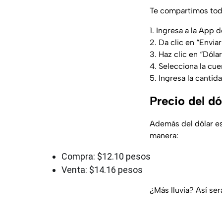
Te compartimos tod
1. Ingresa a la App
2. Da clic en “Enviar
3. Haz clic en “Dól
4. Selecciona la cue
5. Ingresa la cantid
Precio del d
Además del dólar es
manera:
Compra: $12.10 pesos
Venta: $14.16 pesos
¿Más lluvia? Así ser