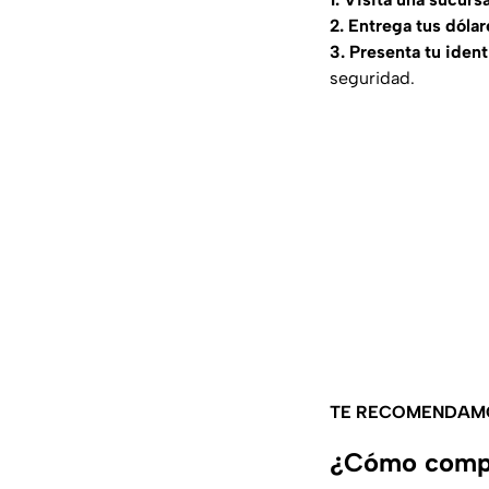
2. Entrega tus dólar
3. Presenta tu ident
seguridad.
TE RECOMENDAM
¿Cómo compr