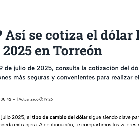
 Así se cotiza el dólar
o 2025 en Torreón
9 de julio de 2025, consulta la cotización del dó
ones más seguras y convenientes para realizar e
 08:42
| Actualizado 🕑 19:26
 julio 2025, el
tipo de cambio del dólar
sigue siendo clave par
neda extranjera. A continuación, te compartimos los valores