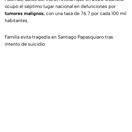
ocupó el séptimo lugar nacional en defunciones por
tumores malignos
, con una tasa de 76.7 por cada 100 mil
habitantes.
Familia evita tragedia en Santiago Papasquiaro tras
intento de suicidio