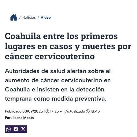
Noticias
Video
Coahuila entre los primeros
lugares en casos y muertes por
cáncer cervicouterino
Autoridades de salud alertan sobre el
aumento de cáncer cervicouterino en
Coahuila e insisten en la detección
temprana como medida preventiva.
Publicado 03/09/2025 | 🕑 17:25
| Actualizado 🕑 18:45
Por:
Ileana Mesta