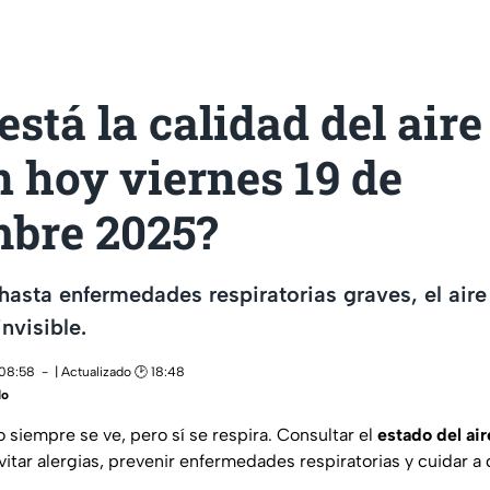
stá la calidad del aire
 hoy viernes 19 de
mbre 2025?
hasta enfermedades respiratorias graves, el ai
nvisible.
 08:58
| Actualizado 🕑 18:48
do
 siempre se ve, pero sí se respira. Consultar el
estado del air
vitar alergias, prevenir enfermedades respiratorias y cuidar a