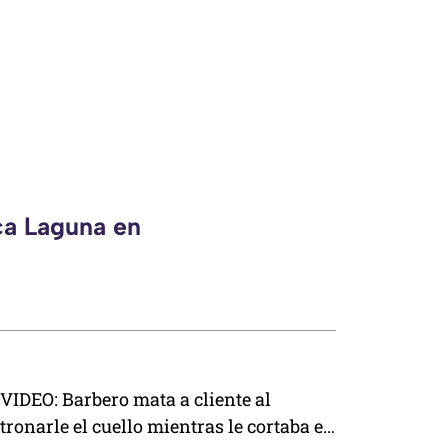
ca Laguna en
VIDEO: Barbero mata a cliente al
tronarle el cuello mientras le cortaba el