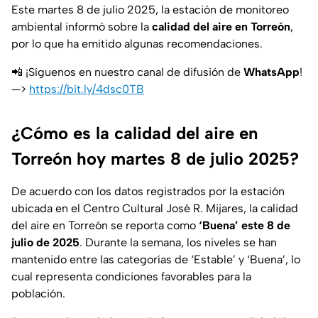
Este martes 8 de julio 2025, la estación de monitoreo
ambiental informó sobre la
calidad del aire en Torreón
,
por lo que ha emitido algunas recomendaciones.
📲 ¡Síguenos en nuestro canal de difusión de
WhatsApp
!
—>
https://bit.ly/4dsc0TB
¿Cómo es la calidad del aire en
Torreón hoy martes 8 de julio 2025?
De acuerdo con los datos registrados por la estación
ubicada en el Centro Cultural José R. Mijares, la calidad
del aire en Torreón se reporta como
‘Buena’ este 8 de
julio de 2025
. Durante la semana, los niveles se han
mantenido entre las categorías de ‘Estable’ y ‘Buena’, lo
cual representa condiciones favorables para la
población.