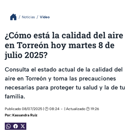
Noticias
Video
¿Cómo está la calidad del aire
en Torreón hoy martes 8 de
julio 2025?
Consulta el estado actual de la calidad del
aire en Torreón y toma las precauciones
necesarias para proteger tu salud y la de tu
familia.
Publicado 08/07/2025 | 🕑 08:24
| Actualizado 🕑 19:26
Por:
Kassandra Ruiz