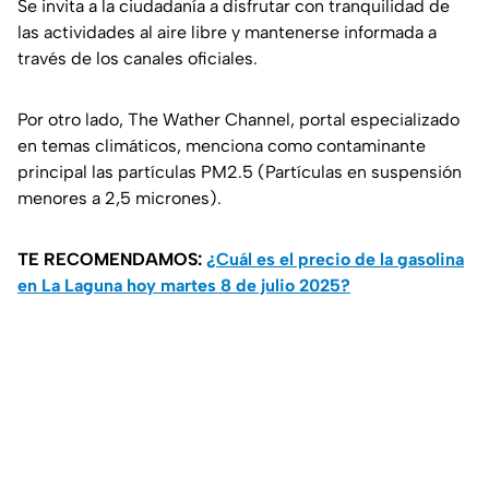
Se invita a la ciudadanía a disfrutar con tranquilidad de
las actividades al aire libre y mantenerse informada a
través de los canales oficiales.
Por otro lado, The Wather Channel, portal especializado
en temas climáticos, menciona como contaminante
principal las partículas PM2.5 (Partículas en suspensión
menores a 2,5 micrones).
TE RECOMENDAMOS:
¿Cuál es el precio de la gasolina
en La Laguna hoy martes 8 de julio 2025?