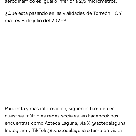
aerodinámico es igual o inferior a 2,5 micrómetros.
¿Qué está pasando en las vialidades de Torreón HOY
martes 8 de julio del 2025?
Para esta y más información, síguenos también en
nuestras múltiples redes sociales: en Facebook nos
encuentras como Azteca Laguna, vía X @aztecalaguna.
Instagram y TikTok @tvaztecalaguna o también visita