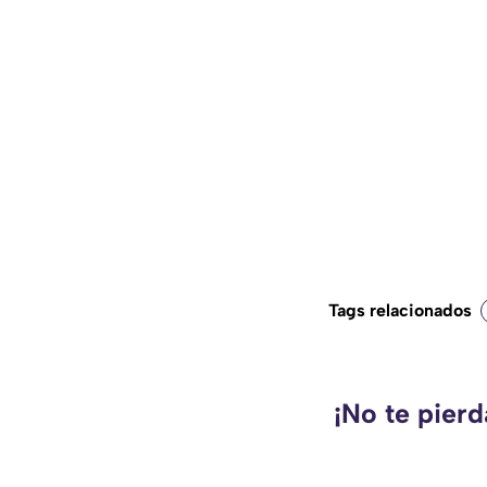
Tags relacionados
¡No te pier