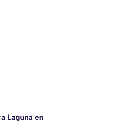
ca Laguna en