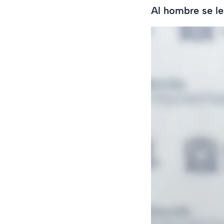
Al hombre se le