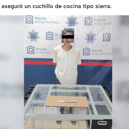
 aseguró un cuchillo de cocina tipo sierra.