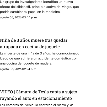
metástasis
Un grupo de investigadores identificó un nuevo
efecto del sildenafil, principio activo del viagra, que
podría cambiar su papel en la medicina.
agosto 06, 2026 03:44 p. m.
Niña de 3 años muere tras quedar
atrapada en cocina de juguete
La muerte de una niña de 3 años, ha conmocionado
luego de que sufriera un accidente doméstico con
una cocina de juguete de madera.
agosto 06, 2026 02:24 p. m.
VIDEO | Cámara de Tesla capta a sujeto
rayando el auto en estacionamiento
Las cámaras del vehículo captaron el rostro y las