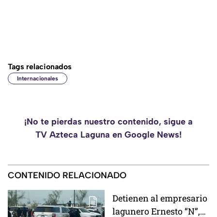
Tags relacionados
Internacionales
¡No te pierdas nuestro contenido, sigue a
TV Azteca Laguna en Google News!
CONTENIDO RELACIONADO
Detienen al empresario
lagunero Ernesto “N”,