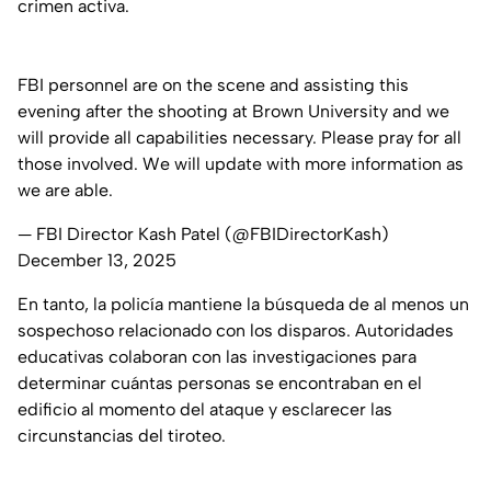
crimen activa.
FBI personnel are on the scene and assisting this
evening after the shooting at Brown University and we
will provide all capabilities necessary. Please pray for all
those involved. We will update with more information as
we are able.
— FBI Director Kash Patel (@FBIDirectorKash)
December 13, 2025
En tanto, la policía mantiene la búsqueda de al menos un
sospechoso relacionado con los disparos. Autoridades
educativas colaboran con las investigaciones para
determinar cuántas personas se encontraban en el
edificio al momento del ataque y esclarecer las
circunstancias del tiroteo.