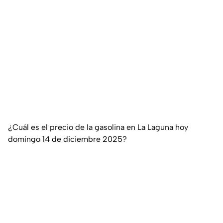
¿Cuál es el precio de la gasolina en La Laguna hoy
domingo 14 de diciembre 2025?