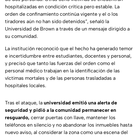
hospitalizadas en condición crítica pero estable. La
orden de confinamiento continúa vigente y el o los
tiradores aún no han sido detenidos”, señaló la
Universidad de Brown a través de un mensaje dirigido a
su comunidad.
La institución reconoció que el hecho ha generado temor
e incertidumbre entre estudiantes, docentes y personal,
y precisó que tanto las fuerzas del orden como el
personal médico trabajan en la identificación de las
víctimas mortales y de las personas trasladadas a
hospitales locales.
Tras el ataque, la
universidad emitió una alerta de
seguridad y pidió a la comunidad permanecer en
resguardo,
cerrar puertas con llave, mantener los
teléfonos en silencio y no abandonar los inmuebles hasta
nuevo aviso, al considerar la zona como una escena del