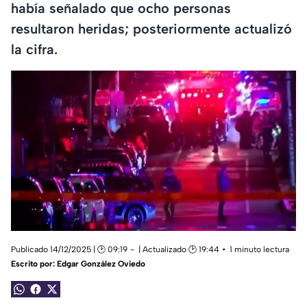
había señalado que ocho personas
resultaron heridas; posteriormente actualizó
la cifra.
Publicado 14/12/2025 | 🕑 09:19
| Actualizado 🕑 19:44
1 minuto lectura
Escrito por:
Edgar González Oviedo