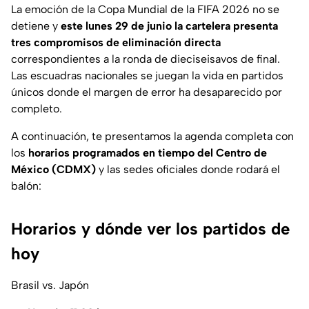
La emoción de la Copa Mundial de la FIFA 2026 no se
detiene y
este lunes 29 de junio la cartelera presenta
tres compromisos de eliminación directa
correspondientes a la ronda de dieciseisavos de final.
Las escuadras nacionales se juegan la vida en partidos
únicos donde el margen de error ha desaparecido por
completo.
A continuación, te presentamos la agenda completa con
los
horarios programados en tiempo del Centro de
México (CDMX)
y las sedes oficiales donde rodará el
balón:
Horarios y dónde ver los partidos de
hoy
Brasil vs. Japón