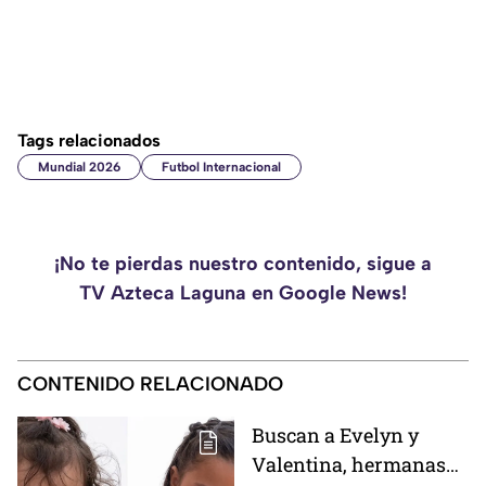
Tags relacionados
Mundial 2026
Futbol Internacional
¡No te pierdas nuestro contenido, sigue a
TV Azteca Laguna en Google News!
CONTENIDO RELACIONADO
Buscan a Evelyn y
Valentina, hermanas