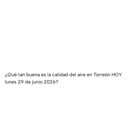
¿Qué tan buena es la calidad del aire en Torreón HOY
lunes 29 de junio 2026?