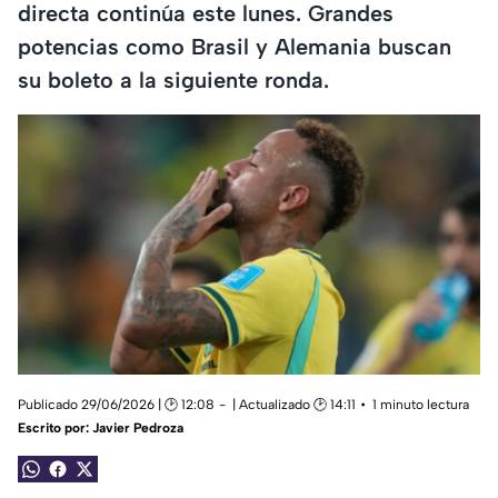
directa continúa este lunes. Grandes
potencias como Brasil y Alemania buscan
su boleto a la siguiente ronda.
Publicado 29/06/2026 | 🕑 12:08
| Actualizado 🕑 14:11
1 minuto lectura
Escrito por:
Javier Pedroza