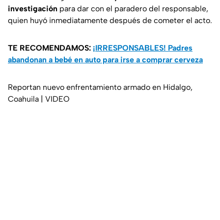
investigación
para dar con el paradero del responsable,
quien huyó inmediatamente después de cometer el acto.
TE RECOMENDAMOS:
¡IRRESPONSABLES! Padres
abandonan a bebé en auto para irse a comprar cerveza
Reportan nuevo enfrentamiento armado en Hidalgo,
Coahuila | VIDEO