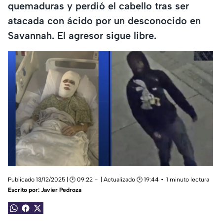
quemaduras y perdió el cabello tras ser
atacada con ácido por un desconocido en
Savannah. El agresor sigue libre.
Publicado 13/12/2025 | 🕑 09:22
| Actualizado 🕑 19:44
1 minuto lectura
Escrito por:
Javier Pedroza