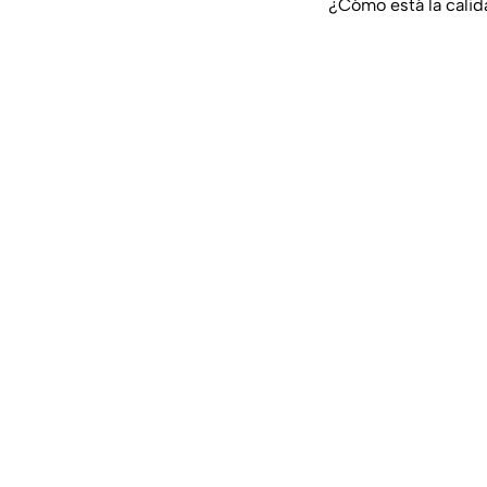
¿Cómo está la cali