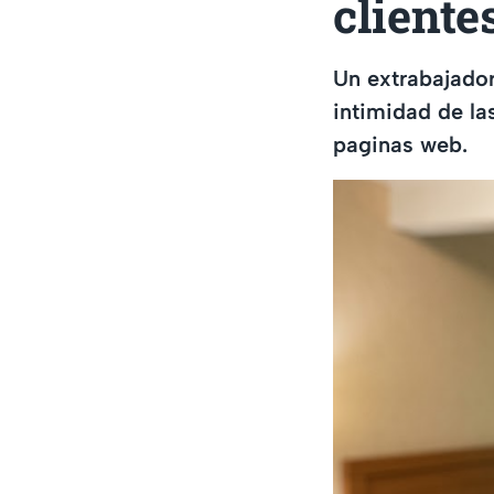
cliente
Un extrabajador
intimidad de la
paginas web.