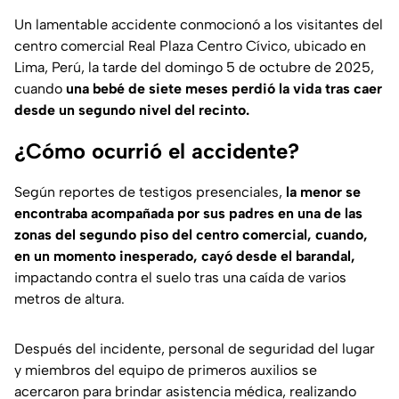
Un lamentable accidente conmocionó a los visitantes del
centro comercial Real Plaza Centro Cívico, ubicado en
Lima, Perú, la tarde del domingo 5 de octubre de 2025,
cuando
una bebé de siete meses perdió la vida tras caer
desde un segundo nivel del recinto.
¿Cómo ocurrió el accidente?
Según reportes de testigos presenciales,
la menor se
encontraba acompañada por sus padres en una de las
zonas del segundo piso del centro comercial, cuando,
en un momento inesperado, cayó desde el barandal,
impactando contra el suelo tras una caída de varios
metros de altura.
Después del incidente, personal de seguridad del lugar
y miembros del equipo de primeros auxilios se
acercaron para brindar asistencia médica, realizando