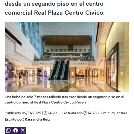
desde un segundo piso en el centro
comercial Real Plaza Centro Cívico.
Una bebé de solo 7 meses falleció tras caer desde un segundo piso en el
centro comercial Real Plaza Centro Cívico.|Pexels
Publicado 09/10/2025 | 🕑 14:29
| Actualizado 🕑 14:23
1 minuto lectura
Escrito por:
Kassandra Ruiz