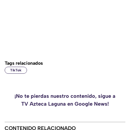
Tags relacionados
TikTok
¡No te pierdas nuestro contenido, sigue a
TV Azteca Laguna en Google News!
CONTENIDO RELACIONADO