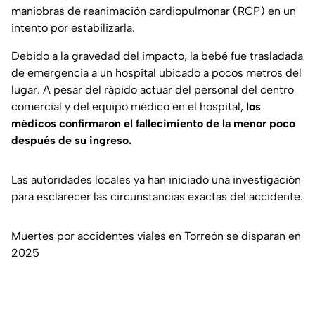
maniobras de reanimación cardiopulmonar (RCP) en un
intento por estabilizarla.
Debido a la gravedad del impacto, la bebé fue trasladada
de emergencia a un hospital ubicado a pocos metros del
lugar. A pesar del rápido actuar del personal del centro
comercial y del equipo médico en el hospital,
los
médicos confirmaron el fallecimiento de la menor poco
después de su ingreso.
Las autoridades locales ya han iniciado una investigación
para esclarecer las circunstancias exactas del accidente.
Muertes por accidentes viales en Torreón se disparan en
2025